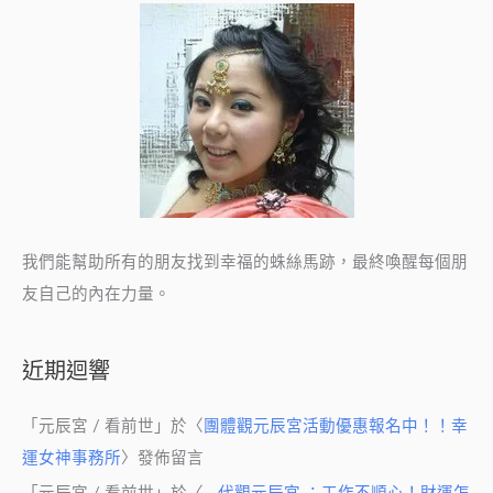
我們能幫助所有的朋友找到幸福的蛛絲馬跡，最終喚醒每個朋
友自己的內在力量。
近期迴響
「
元辰宮 / 看前世
」於〈
團體觀元辰宮活動優惠報名中！！幸
運女神事務所
〉發佈留言