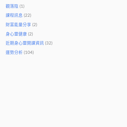
觀落陰
(1)
課程訊息
(22)
財富能量分享
(2)
身心靈健康
(2)
近期身心靈開課資訊
(32)
運勢分析
(104)