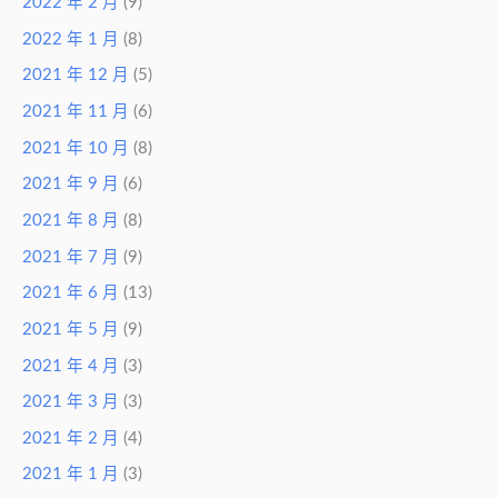
2022 年 2 月
(9)
2022 年 1 月
(8)
2021 年 12 月
(5)
2021 年 11 月
(6)
2021 年 10 月
(8)
2021 年 9 月
(6)
2021 年 8 月
(8)
2021 年 7 月
(9)
2021 年 6 月
(13)
2021 年 5 月
(9)
2021 年 4 月
(3)
2021 年 3 月
(3)
2021 年 2 月
(4)
2021 年 1 月
(3)