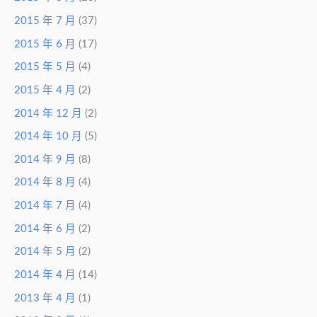
2015 年 7 月
(37)
2015 年 6 月
(17)
2015 年 5 月
(4)
2015 年 4 月
(2)
2014 年 12 月
(2)
2014 年 10 月
(5)
2014 年 9 月
(8)
2014 年 8 月
(4)
2014 年 7 月
(4)
2014 年 6 月
(2)
2014 年 5 月
(2)
2014 年 4 月
(14)
2013 年 4 月
(1)