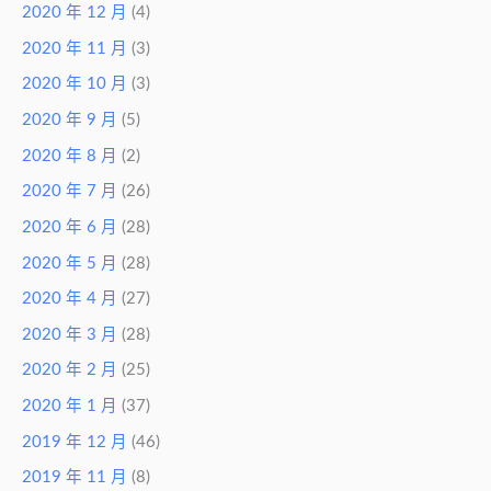
2020 年 12 月
(4)
2020 年 11 月
(3)
2020 年 10 月
(3)
2020 年 9 月
(5)
2020 年 8 月
(2)
2020 年 7 月
(26)
2020 年 6 月
(28)
2020 年 5 月
(28)
2020 年 4 月
(27)
2020 年 3 月
(28)
2020 年 2 月
(25)
2020 年 1 月
(37)
2019 年 12 月
(46)
2019 年 11 月
(8)