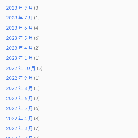
2023 年 9 月
(3)
2023 年 7 月
(1)
2023 年 6 月
(4)
2023 年 5 月
(6)
2023 年 4 月
(2)
2023 年 1 月
(1)
2022 年 10 月
(5)
2022 年 9 月
(1)
2022 年 8 月
(1)
2022 年 6 月
(2)
2022 年 5 月
(6)
2022 年 4 月
(8)
2022 年 3 月
(7)