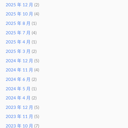
2025 年 12 月
(2)
2025 年 10 月
(4)
2025 年 8 月
(1)
2025 年 7 月
(4)
2025 年 4 月
(1)
2025 年 3 月
(2)
2024 年 12 月
(5)
2024 年 11 月
(4)
2024 年 6 月
(2)
2024 年 5 月
(1)
2024 年 4 月
(2)
2023 年 12 月
(5)
2023 年 11 月
(5)
2023 年 10 月
(7)