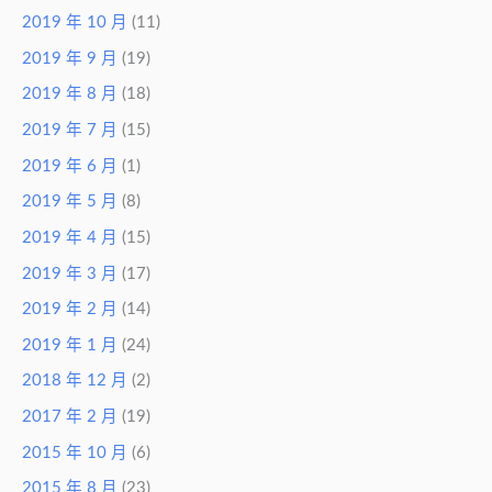
2019 年 10 月
(11)
2019 年 9 月
(19)
2019 年 8 月
(18)
2019 年 7 月
(15)
2019 年 6 月
(1)
2019 年 5 月
(8)
2019 年 4 月
(15)
2019 年 3 月
(17)
2019 年 2 月
(14)
2019 年 1 月
(24)
2018 年 12 月
(2)
2017 年 2 月
(19)
2015 年 10 月
(6)
2015 年 8 月
(23)