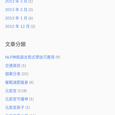
2013 年 3 月
(1)
2013 年 2 月
(2)
2013 年 1 月
(6)
2012 年 12 月
(2)
文章分類
NLP神經語言程式學技巧應用
(9)
交通資訊
(1)
個案分享
(31)
催眠減肥瘦身
(6)
元辰宮
(118)
元辰宮守護神
(1)
元辰宮房子
(1)