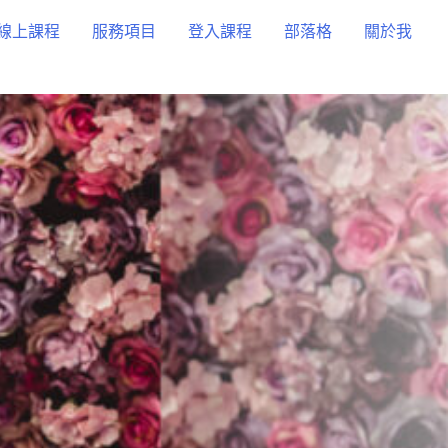
線上課程
服務項目
登入課程
部落格
關於我