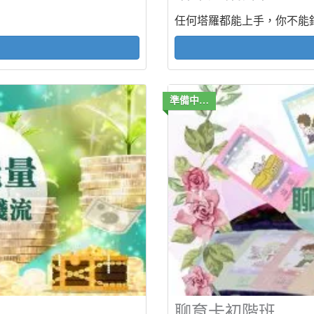
任何塔羅都能上手，你不能
準備中…
聊育卡初階班