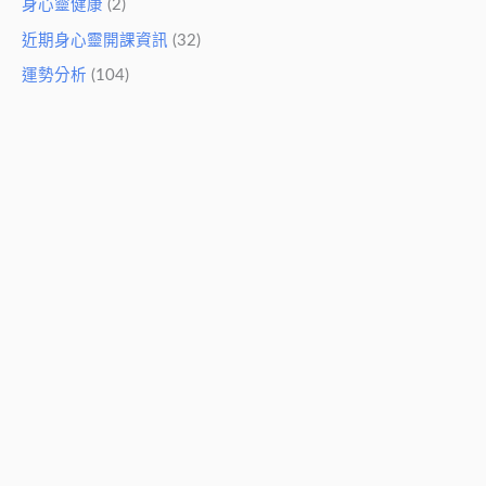
身心靈健康
(2)
近期身心靈開課資訊
(32)
運勢分析
(104)