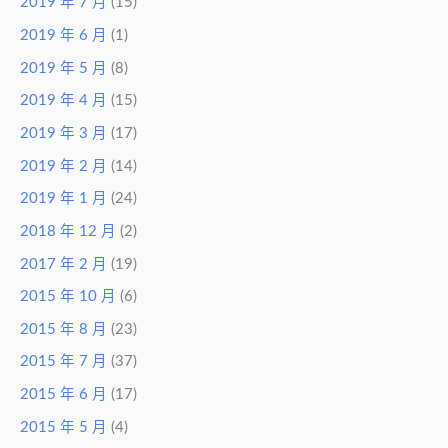
2019 年 7 月
(15)
2019 年 6 月
(1)
2019 年 5 月
(8)
2019 年 4 月
(15)
2019 年 3 月
(17)
2019 年 2 月
(14)
2019 年 1 月
(24)
2018 年 12 月
(2)
2017 年 2 月
(19)
2015 年 10 月
(6)
2015 年 8 月
(23)
2015 年 7 月
(37)
2015 年 6 月
(17)
2015 年 5 月
(4)