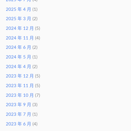
2025 年 4 月
(1)
2025 年 3 月
(2)
2024 年 12 月
(5)
2024 年 11 月
(4)
2024 年 6 月
(2)
2024 年 5 月
(1)
2024 年 4 月
(2)
2023 年 12 月
(5)
2023 年 11 月
(5)
2023 年 10 月
(7)
2023 年 9 月
(3)
2023 年 7 月
(1)
2023 年 6 月
(4)