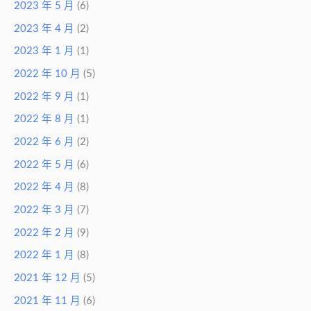
2023 年 5 月
(6)
2023 年 4 月
(2)
2023 年 1 月
(1)
2022 年 10 月
(5)
2022 年 9 月
(1)
2022 年 8 月
(1)
2022 年 6 月
(2)
2022 年 5 月
(6)
2022 年 4 月
(8)
2022 年 3 月
(7)
2022 年 2 月
(9)
2022 年 1 月
(8)
2021 年 12 月
(5)
2021 年 11 月
(6)