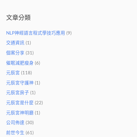
文章分類
NLP神經語言程式學技巧應用
(9)
交通資訊
(1)
個案分享
(31)
催眠減肥瘦身
(6)
元辰宮
(118)
元辰宮守護神
(1)
元辰宮房子
(1)
元辰宮是什麼
(22)
元辰宮神明廳
(1)
公司佈達
(30)
前世今生
(61)