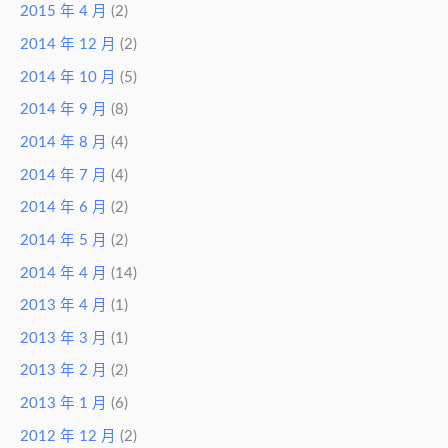
2015 年 4 月
(2)
2014 年 12 月
(2)
2014 年 10 月
(5)
2014 年 9 月
(8)
2014 年 8 月
(4)
2014 年 7 月
(4)
2014 年 6 月
(2)
2014 年 5 月
(2)
2014 年 4 月
(14)
2013 年 4 月
(1)
2013 年 3 月
(1)
2013 年 2 月
(2)
2013 年 1 月
(6)
2012 年 12 月
(2)