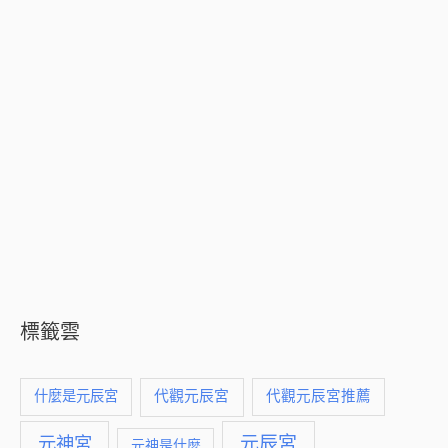
標籤雲
什麼是元辰宮
代觀元辰宮
代觀元辰宮推薦
元神宮
元辰宮
元神是什麼