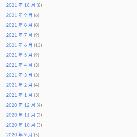
2021 年 10 月
(8)
2021 年 9 月
(6)
2021 年 8 月
(8)
2021 年 7 月
(9)
2021 年 6 月
(13)
2021 年 5 月
(9)
2021 年 4 月
(3)
2021 年 3 月
(3)
2021 年 2 月
(4)
2021 年 1 月
(3)
2020 年 12 月
(4)
2020 年 11 月
(3)
2020 年 10 月
(3)
2020 年 9 月
(5)