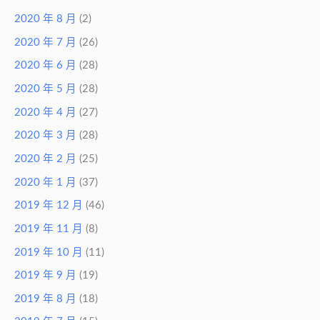
2020 年 8 月
(2)
2020 年 7 月
(26)
2020 年 6 月
(28)
2020 年 5 月
(28)
2020 年 4 月
(27)
2020 年 3 月
(28)
2020 年 2 月
(25)
2020 年 1 月
(37)
2019 年 12 月
(46)
2019 年 11 月
(8)
2019 年 10 月
(11)
2019 年 9 月
(19)
2019 年 8 月
(18)