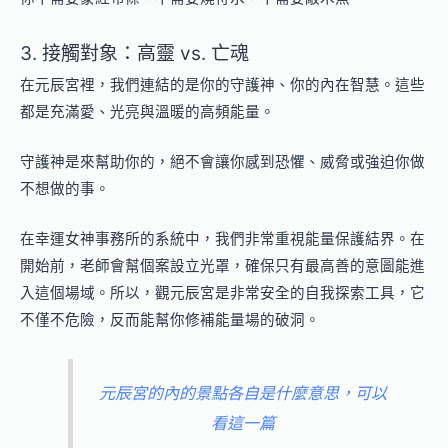
3. 接觸對象：高靈 vs. 亡魂
在元辰宮裡，我們連結的是你的守護神、你的內在智慧。這些
都是充滿愛、光亮與溫暖的高頻能量。
守護神是來幫助你的，絕不會讓你感到恐懼、威脅或強迫你做
不想做的事。
在幸運女神事務所的系統中，我們非常重視能量保護結界。在
開始前，老師會幫個案設立光罩，確保只有最高善的意圖能進
入這個場域。所以，觀元辰宮是非常安全的自我探索工具，它
不僅不危險，反而能幫你修補能量場的破洞。
元辰宮的內的景點各自是什麼意思，可以
看這一篇