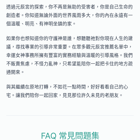
透過元辰宮的探索，你不再是無助的受害者，你是自己生命的
創造者。你知道無論外面的世界風雨多大，你的內在永遠有一
個溫暖、明亮、有神明坐鎮的家。
如果你也想知道你的守護神是誰，想聽聽祂對你現在人生的建
議，尋找專業的引導非常重要。在眾多觀元辰宮推薦名單中，
幸運女神事務所擁有豐富的實務經驗與溫暖的引導風格。我們
不販賣焦慮，不怪力亂神，只希望能陪你一起把卡住的地方疏
通開來。
與其繼續在原地打轉，不如花一點時間，好好看看自己的心
宅。讓我們陪你一起回家，見見那位許久未見的老朋友。
FAQ 常見問題集