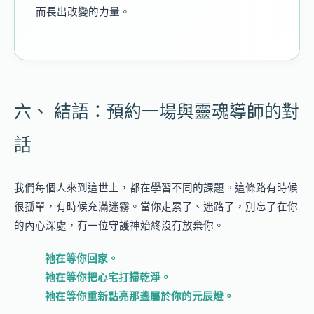
而長出改變的力量。
六、 結語：預約一場與靈魂導師的對
話
我們每個人來到這世上，都在學習不同的課題。這條路有時候
很孤單，有時候充滿迷霧。當你走累了、迷路了，別忘了在你
的內心深處，有一位守護神始終沒有放棄你。
祂在等你回家。
祂在等你把心宅打掃乾淨。
祂在等你重新點亮那盞屬於你的元辰燈。