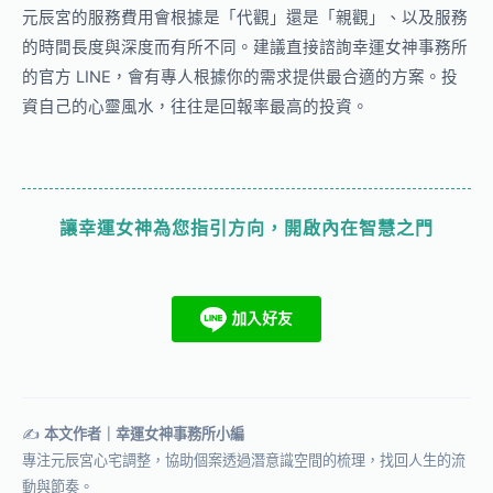
元辰宮的服務費用會根據是「代觀」還是「親觀」、以及服務
的時間長度與深度而有所不同。建議直接諮詢幸運女神事務所
的官方 LINE，會有專人根據你的需求提供最合適的方案。投
資自己的心靈風水，往往是回報率最高的投資。
讓幸運女神為您指引方向，開啟內在智慧之門
✍️
本文作者｜幸運女神事務所小編
專注元辰宮心宅調整，協助個案透過潛意識空間的梳理，找回人生的流
動與節奏。