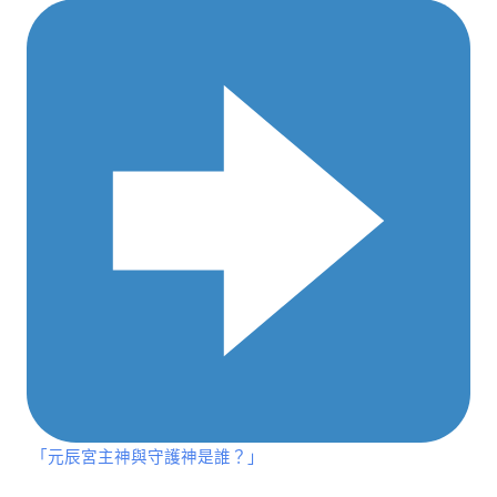
「元辰宮主神與守護神是誰？」