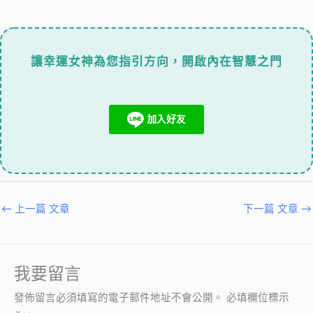
讓幸運女神為您指引方向，開啟內在智慧之門
←
上一篇 文章
下一篇 文章
→
我要留言
發佈留言必須填寫的電子郵件地址不會公開。
必填欄位標示