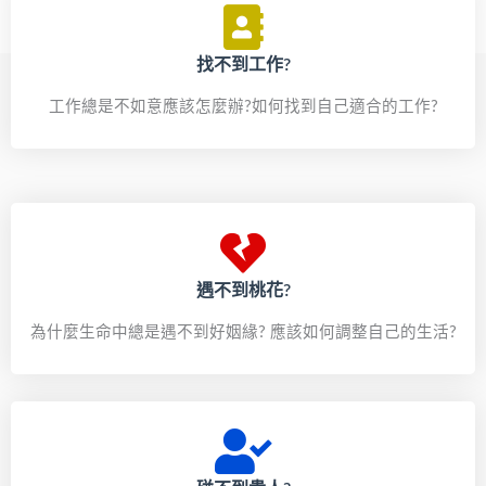
找不到工作?
工作總是不如意應該怎麼辦?如何找到自己適合的工作?
遇不到桃花?
為什麼生命中總是遇不到好姻緣? 應該如何調整自己的生活?