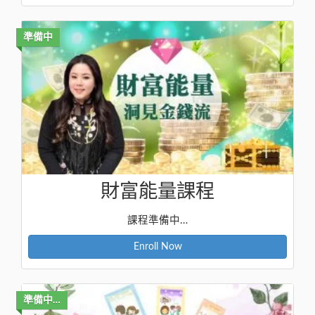
準備中
財富能量課程
課程準備中…
Enroll Now
準備中…