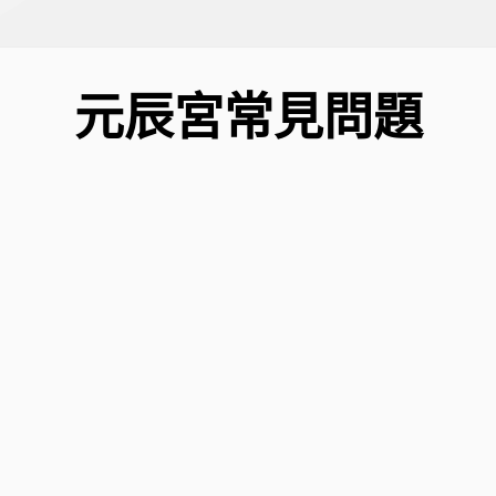
元辰宮常見問題