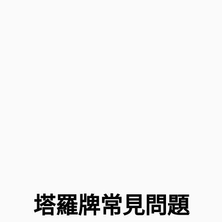
塔羅牌常見問題