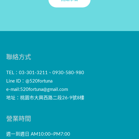
聯絡方式
TEL：03-301-3211、0930-580-980
Line ID：@520fortuna
e-mail:
520fortuna@gmail.com
地址：桃園市大興西路二段26-9號8樓
營業時間
週一到週日 AM10:00~PM7:00