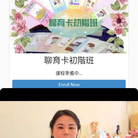
聊育卡初階班
課程準備中…
Enroll Now