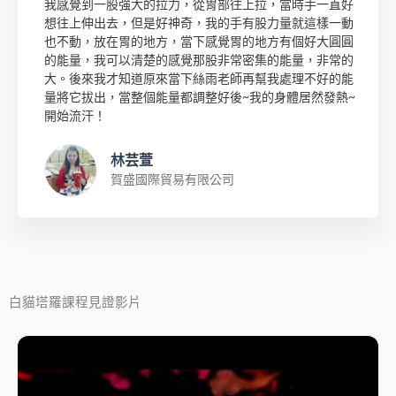
我感覺到一股強大的拉力，從胃部往上拉，當時手一直好
想往上伸出去，但是好神奇，我的手有股力量就這樣一動
也不動，放在胃的地方，當下感覺胃的地方有個好大圓圓
的能量，我可以清楚的感覺那股非常密集的能量，非常的
大。後來我才知道原來當下絲雨老師再幫我處理不好的能
量將它拔出，當整個能量都調整好後~我的身體居然發熱~
開始流汗！
林芸萱
賀盛國際貿易有限公司
白貓塔羅課程見證影片