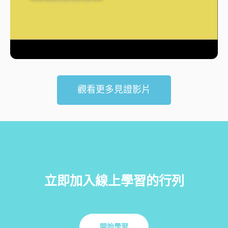
觀看更多見證影片
立即加入線上學習的行列
開始學習