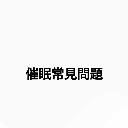
催眠常見問題