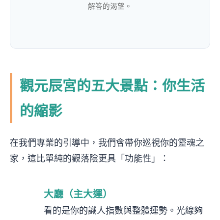
解答的渴望。
觀元辰宮的五大景點：你生活
的縮影
在我們專業的引導中，我們會帶你巡視你的靈魂之
家，這比單純的觀落陰更具「功能性」：
大廳（主大運）
看的是你的識人指數與整體運勢。光線夠