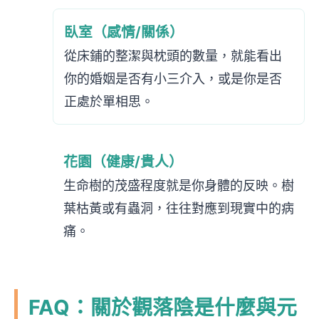
臥室（感情/關係）
從床鋪的整潔與枕頭的數量，就能看出
你的婚姻是否有小三介入，或是你是否
正處於單相思。
花園（健康/貴人）
生命樹的茂盛程度就是你身體的反映。樹
葉枯黃或有蟲洞，往往對應到現實中的病
痛。
FAQ：關於觀落陰是什麼與元