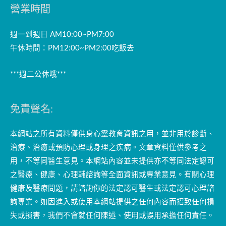
營業時間
週一到週日 AM10:00~PM7:00
午休時間：PM12:00~PM2:00吃飯去
***週二公休哦***
免責聲名:
本網站之所有資料僅供身心靈教育資訊之用，並非用於診斷、
治療、治癒或預防心理或身理之疾病。文章資料僅供參考之
用，不等同醫生意見。本網站內容並未提供亦不等同法定認可
之醫療、健康、心理輔諮詢等全面資訊或專業意見。有關心理
健康及醫療問題，請諮詢你的法定認可醫生或法定認可心理諮
詢專業。如因進入或使用本網站提供之任何內容而招致任何損
失或損害，我們不會就任何陳述、使用或誤用承擔任何責任。