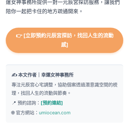
運女神事務所提供一對一元辰宮探訪服務，讓我們
陪你一起把卡住的地方疏通開來。
👉 [立即預約元辰宮探訪，找回人生的流動
感]
✍️ 本文作者｜幸運女神事務所
專注元辰宮心宅調整，協助個案透過潛意識空間的梳
理，找回人生的流動與節奏。
📍 預約諮詢：
[預約連結]
🌐 官方網站：
umiocean.com