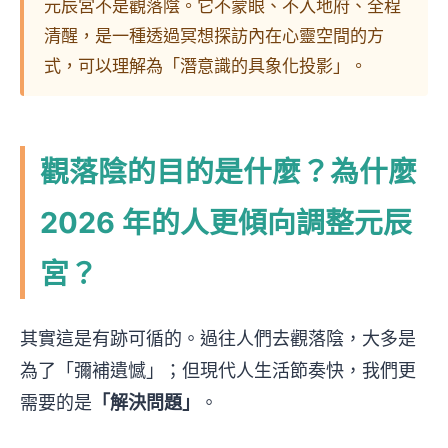
元辰宮不是觀落陰。它不蒙眼、不入地府、全程
清醒，是一種透過冥想探訪內在心靈空間的方
式，可以理解為「潛意識的具象化投影」。
觀落陰的目的是什麼？為什麼
2026 年的人更傾向調整元辰
宮？
其實這是有跡可循的。過往人們去觀落陰，大多是
為了「彌補遺憾」；但現代人生活節奏快，我們更
需要的是
「解決問題」
。