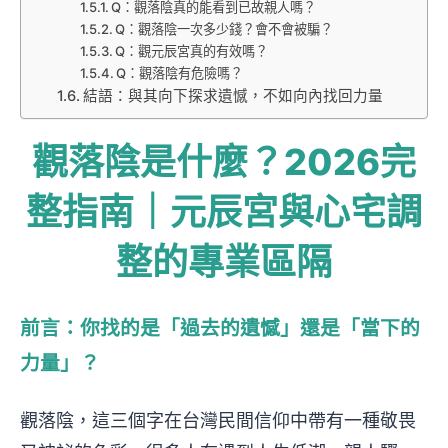
Q：觀落陰真的能看到已故親人嗎？
Q：觀落陰一次多少錢？會不會被騙？
Q：觀元辰宮真的有效嗎？
Q：觀落陰有危險嗎？
結語：與其向下探求遺憾，不如向內找回力量
觀落陰是什麼？2026完
整指南｜元辰宮與心宅調
整的專業區隔
前言：你找的是「過去的遺憾」還是「當下的
力量」？
觀落陰，這三個字在台灣民間信仰中帶有一種敬畏