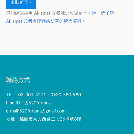
這個網站採用 Akismet 服務減少垃圾留言。
進一步了解
Akismet 如何處理網站訪客的留言資料
。
聯絡方式
TEL：03-301-3211、0930-580-980
Line ID：@520fortuna
e-mail:
520fortuna@gmail.com
地址：桃園市大興西路二段26-9號8樓