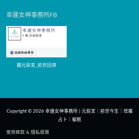
幸運女神事務所FB
觀元辰宮_前世回溯
Copyright © 2026
幸運女神事務所 | 元辰宮｜前世今生｜塔羅
占卜｜催眠
使用條款 & 隱私政策