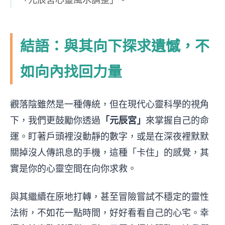
結語：與其向下探求遺憾，不
如向內找回力量
觀落陰雖然是一種傳統，但在現代心靈科學的視角
下，我們更鼓勵你透過
「元辰宮」
來掌握自己的命
運。盯著戶頭裡沒動靜的數字，或是在深夜裡默默
關掉沒人傳訊息的手機，這種「卡住」的感覺，其
實是你的心靈空間在向你求救。
與其繼續在原地打轉，甚至冒險嘗試不穩定的靈性
法術，不如花一點時間，好好看看自己的心宅。幸