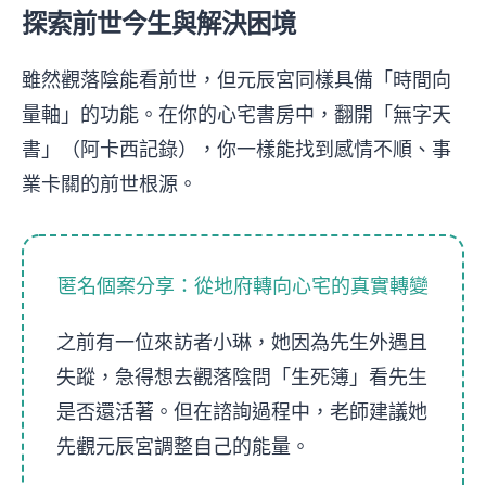
探索前世今生與解決困境
雖然觀落陰能看前世，但元辰宮同樣具備「時間向
量軸」的功能。在你的心宅書房中，翻開「無字天
書」（阿卡西記錄），你一樣能找到感情不順、事
業卡關的前世根源。
匿名個案分享：從地府轉向心宅的真實轉變
之前有一位來訪者小琳，她因為先生外遇且
失蹤，急得想去觀落陰問「生死簿」看先生
是否還活著。但在諮詢過程中，老師建議她
先觀元辰宮調整自己的能量。