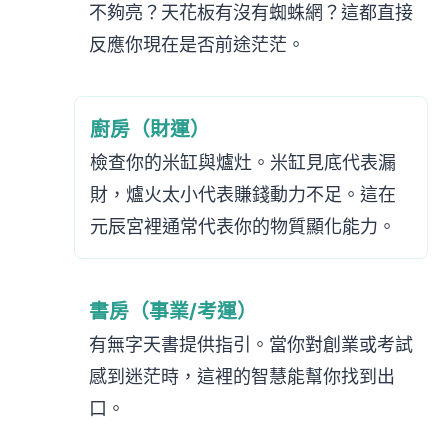
不夠亮？天花板有沒有蜘蛛網？這都直接
反應你現在是否前途茫茫。
廚房（財運）
檢查你的米缸與爐灶。米缸見底代表漏
財，爐火太小代表賺錢動力不足。這在
元辰宮裡通常代表你的物質顯化能力。
書房（事業/考運）
有無字天書提供指引。當你對創業或考試
感到迷茫時，這裡的智慧能幫你找到出
口。