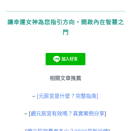
讓幸運女神為您指引方向，開啟內在智慧之
門
相關文章推薦
–
[元辰宮是什麼？完整指南]
– [
觀元辰宮有效嗎？真實案例分享
]