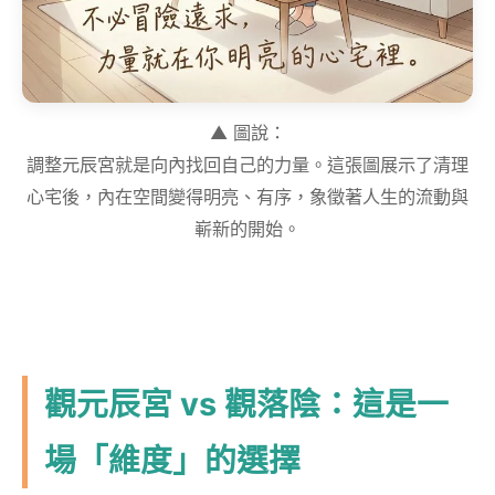
▲ 圖說：
調整元辰宮就是向內找回自己的力量。這張圖展示了清理
心宅後，內在空間變得明亮、有序，象徵著人生的流動與
嶄新的開始。
觀元辰宮 vs 觀落陰：這是一
場「維度」的選擇