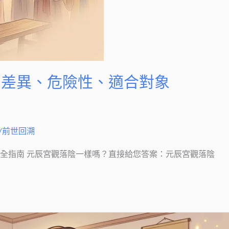
：差異、危險性、適合對象
/前世回溯
全指南 元辰宮觀落陰一樣嗎？直接給您答案：元辰宮觀落陰