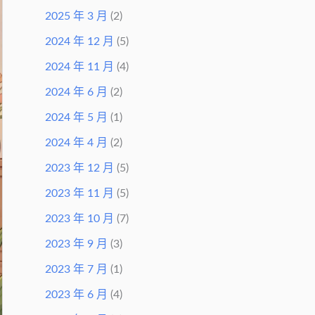
2025 年 3 月
(2)
2024 年 12 月
(5)
2024 年 11 月
(4)
2024 年 6 月
(2)
2024 年 5 月
(1)
2024 年 4 月
(2)
2023 年 12 月
(5)
2023 年 11 月
(5)
2023 年 10 月
(7)
2023 年 9 月
(3)
2023 年 7 月
(1)
2023 年 6 月
(4)