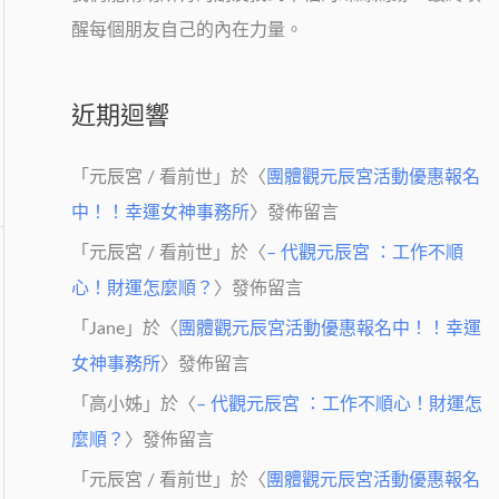
醒每個朋友自己的內在力量。
近期迴響
「
元辰宮 / 看前世
」於〈
團體觀元辰宮活動優惠報名
中！！幸運女神事務所
〉發佈留言
「
元辰宮 / 看前世
」於〈
– 代觀元辰宮 ：工作不順
心！財運怎麼順？
〉發佈留言
「
Jane
」於〈
團體觀元辰宮活動優惠報名中！！幸運
女神事務所
〉發佈留言
「
高小姊
」於〈
– 代觀元辰宮 ：工作不順心！財運怎
麼順？
〉發佈留言
「
元辰宮 / 看前世
」於〈
團體觀元辰宮活動優惠報名