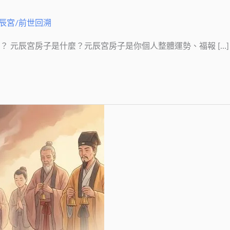
辰宮/前世回溯
 元辰宮房子是什麼？元辰宮房子是你個人整體運勢、福報 […]