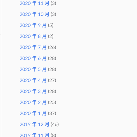
2020 年 11 月
(3)
2020 年 10 月
(3)
2020 年 9 月
(5)
2020 年 8 月
(2)
2020 年 7 月
(26)
2020 年 6 月
(28)
2020 年 5 月
(28)
2020 年 4 月
(27)
2020 年 3 月
(28)
2020 年 2 月
(25)
2020 年 1 月
(37)
2019 年 12 月
(46)
2019 年 11 月
(8)