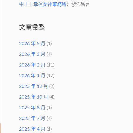
中！！幸運女神事務所
〉發佈留言
文章彙整
2026 年 5 月
(1)
2026 年 3 月
(4)
2026 年 2 月
(11)
2026 年 1 月
(17)
2025 年 12 月
(2)
2025 年 10 月
(4)
2025 年 8 月
(1)
2025 年 7 月
(4)
2025 年 4 月
(1)