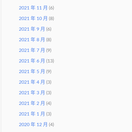
2021 年 11 月
(6)
2021 年 10 月
(8)
2021 年 9 月
(6)
2021 年 8 月
(8)
2021 年 7 月
(9)
2021 年 6 月
(13)
2021 年 5 月
(9)
2021 年 4 月
(3)
2021 年 3 月
(3)
2021 年 2 月
(4)
2021 年 1 月
(3)
2020 年 12 月
(4)