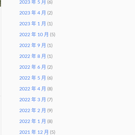
2023 年 5 月
(6)
2023 年 4 月
(2)
2023 年 1 月
(1)
2022 年 10 月
(5)
2022 年 9 月
(1)
2022 年 8 月
(1)
2022 年 6 月
(2)
2022 年 5 月
(6)
2022 年 4 月
(8)
2022 年 3 月
(7)
2022 年 2 月
(9)
2022 年 1 月
(8)
2021 年 12 月
(5)