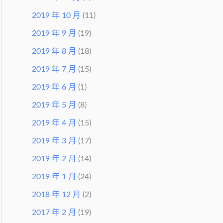
2019 年 10 月
(11)
2019 年 9 月
(19)
2019 年 8 月
(18)
2019 年 7 月
(15)
2019 年 6 月
(1)
2019 年 5 月
(8)
2019 年 4 月
(15)
2019 年 3 月
(17)
2019 年 2 月
(14)
2019 年 1 月
(24)
2018 年 12 月
(2)
2017 年 2 月
(19)