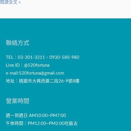
閱讀全文 »
聯絡方式
TEL：03-301-3211、0930-580-980
Line ID：@520fortuna
e-mail:
520fortuna@gmail.com
地址：桃園市大興西路二段26-9號8樓
營業時間
週一到週日 AM10:00~PM7:00
午休時間：PM12:00~PM2:00吃飯去