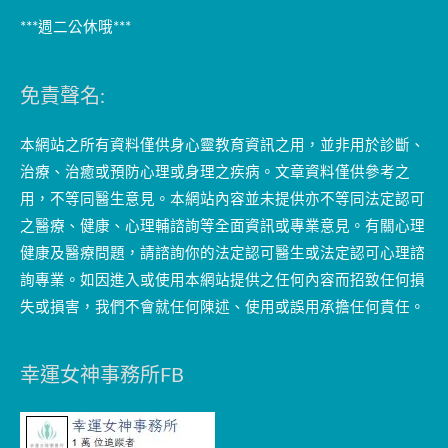
***週二公休哦***
免責聲名:
本網站之所有資料僅供身心靈教育資訊之用，並非用於診斷、
治療、治癒或預防心理或身理之疾病。文章資料僅供參考之
用，不等同醫生意見。本網站內容並未提供亦不等同法定認可
之醫療、健康、心理輔諮詢等全面資訊或專業意見。有關心理
健康及醫療問題，請諮詢你的法定認可醫生或法定認可心理諮
詢專業。如因進入或使用本網站提供之任何內容而招致任何損
失或損害，我們不會就任何陳述、使用或誤用承擔任何責任。
幸運女神事務所FB