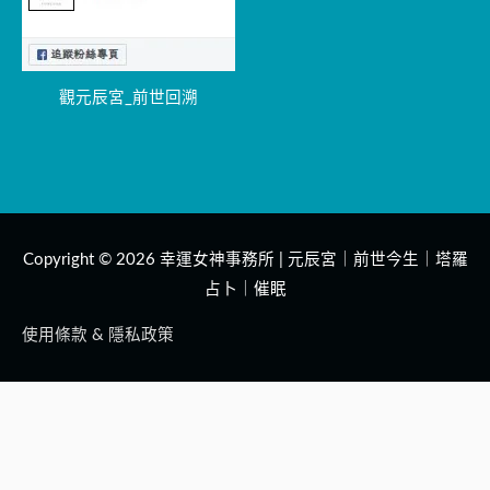
觀元辰宮_前世回溯
Copyright © 2026
幸運女神事務所 | 元辰宮｜前世今生｜塔羅
占卜｜催眠
使用條款 & 隱私政策