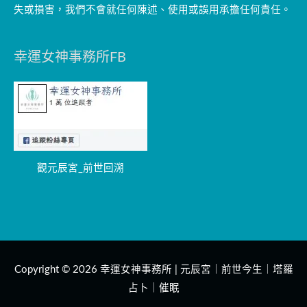
失或損害，我們不會就任何陳述、使用或誤用承擔任何責任。
幸運女神事務所FB
觀元辰宮_前世回溯
Copyright © 2026
幸運女神事務所 | 元辰宮｜前世今生｜塔羅
占卜｜催眠