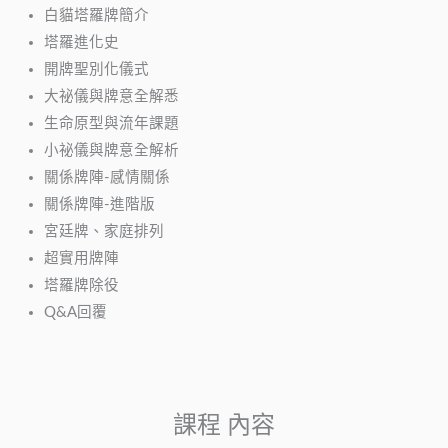
白貓塔羅牌簡介
塔羅進化史
開牌聖別化儀式
大祕儀與牌意全解悉
生命原型與流年課題
小祕儀與牌意全解析
關係牌陣-感情關係
關係牌陣-進階版
宮廷牌、家庭排列
超實用牌陣
塔羅牌除役
Q&A回覆
課程 內容