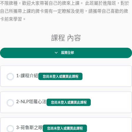
不限牌種，歡迎大家帶著自己的牌來上課。 此班屬於進階班，對於
自己所攜帶上課的牌卡需有一定瞭解及使用，請攜帶自己喜歡的牌
卡前來學習。
課程 內容
展開全部
1-課程介紹
您尚未登入或購買此課程
2-NLP塔羅心法
您尚未登入或購買此課程
3-荷魯斯之眼
您尚未登入或購買此課程