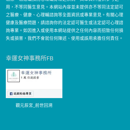
用，不等同醫生意見。本網站內容並未提供亦不等同法定認可
之醫療、健康、心理輔諮詢等全面資訊或專業意見。有關心理
健康及醫療問題，請諮詢你的法定認可醫生或法定認可心理諮
詢專業。如因進入或使用本網站提供之任何內容而招致任何損
失或損害，我們不會就任何陳述、使用或誤用承擔任何責任。
幸運女神事務所FB
觀元辰宮_前世回溯