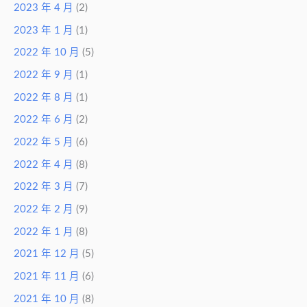
2023 年 4 月
(2)
2023 年 1 月
(1)
2022 年 10 月
(5)
2022 年 9 月
(1)
2022 年 8 月
(1)
2022 年 6 月
(2)
2022 年 5 月
(6)
2022 年 4 月
(8)
2022 年 3 月
(7)
2022 年 2 月
(9)
2022 年 1 月
(8)
2021 年 12 月
(5)
2021 年 11 月
(6)
2021 年 10 月
(8)