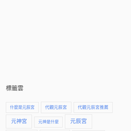
標籤雲
什麼是元辰宮
代觀元辰宮
代觀元辰宮推薦
元神宮
元辰宮
元神是什麼