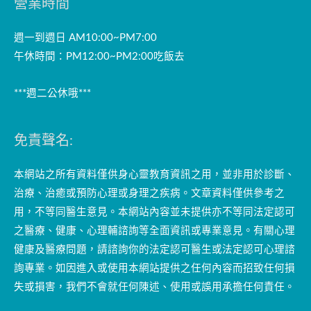
營業時間
週一到週日 AM10:00~PM7:00
午休時間：PM12:00~PM2:00吃飯去
***週二公休哦***
免責聲名:
本網站之所有資料僅供身心靈教育資訊之用，並非用於診斷、
治療、治癒或預防心理或身理之疾病。文章資料僅供參考之
用，不等同醫生意見。本網站內容並未提供亦不等同法定認可
之醫療、健康、心理輔諮詢等全面資訊或專業意見。有關心理
健康及醫療問題，請諮詢你的法定認可醫生或法定認可心理諮
詢專業。如因進入或使用本網站提供之任何內容而招致任何損
失或損害，我們不會就任何陳述、使用或誤用承擔任何責任。