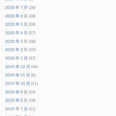
2020 年 7 月
(26)
2020 年 6 月
(28)
2020 年 5 月
(28)
2020 年 4 月
(27)
2020 年 3 月
(28)
2020 年 2 月
(25)
2020 年 1 月
(37)
2019 年 12 月
(46)
2019 年 11 月
(8)
2019 年 10 月
(11)
2019 年 9 月
(19)
2019 年 8 月
(18)
2019 年 7 月
(15)