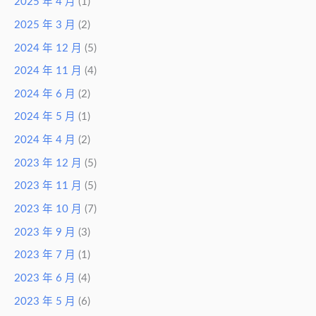
2025 年 4 月
(1)
2025 年 3 月
(2)
2024 年 12 月
(5)
2024 年 11 月
(4)
2024 年 6 月
(2)
2024 年 5 月
(1)
2024 年 4 月
(2)
2023 年 12 月
(5)
2023 年 11 月
(5)
2023 年 10 月
(7)
2023 年 9 月
(3)
2023 年 7 月
(1)
2023 年 6 月
(4)
2023 年 5 月
(6)