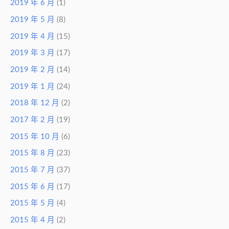
2019 年 6 月
(1)
2019 年 5 月
(8)
2019 年 4 月
(15)
2019 年 3 月
(17)
2019 年 2 月
(14)
2019 年 1 月
(24)
2018 年 12 月
(2)
2017 年 2 月
(19)
2015 年 10 月
(6)
2015 年 8 月
(23)
2015 年 7 月
(37)
2015 年 6 月
(17)
2015 年 5 月
(4)
2015 年 4 月
(2)