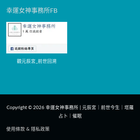
幸運女神事務所FB
觀元辰宮_前世回溯
Copyright © 2026
幸運女神事務所 | 元辰宮｜前世今生｜塔羅
占卜｜催眠
使用條款 & 隱私政策