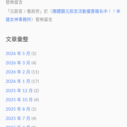
發佈留言
「
元辰宮 / 看前世
」於〈
團體觀元辰宮活動優惠報名中！！幸
運女神事務所
〉發佈留言
文章彙整
2026 年 5 月
(1)
2026 年 3 月
(4)
2026 年 2 月
(11)
2026 年 1 月
(17)
2025 年 12 月
(2)
2025 年 10 月
(4)
2025 年 8 月
(1)
2025 年 7 月
(4)