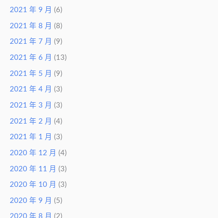
2021 年 9 月
(6)
2021 年 8 月
(8)
2021 年 7 月
(9)
2021 年 6 月
(13)
2021 年 5 月
(9)
2021 年 4 月
(3)
2021 年 3 月
(3)
2021 年 2 月
(4)
2021 年 1 月
(3)
2020 年 12 月
(4)
2020 年 11 月
(3)
2020 年 10 月
(3)
2020 年 9 月
(5)
2020 年 8 月
(2)