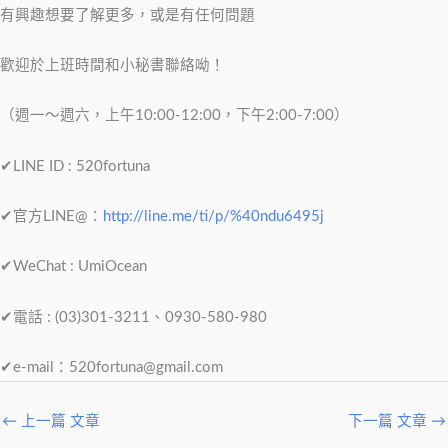
有興趣想要了解更多，或是有任何問題
歡迎於上班時間和小秘書聯絡呦！
（週一～週六，上午10:00-12:00，下午2:00-7:00）
✔LINE ID : 520fortuna
✔官方LINE@：
http://line.me/ti/p/%40ndu6495j
✔WeChat : UmiOcean
✔電話 : (03)301-3211、0930-580-980
✔e-mail：
520fortuna@gmail.com
←
上一篇 文章
下一篇 文章
→