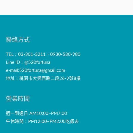
聯絡方式
TEL：03-301-3211、0930-580-980
Line ID：@520fortuna
e-mail:
520fortuna@gmail.com
地址：桃園市大興西路二段26-9號8樓
營業時間
週一到週日 AM10:00~PM7:00
午休時間：PM12:00~PM2:00吃飯去