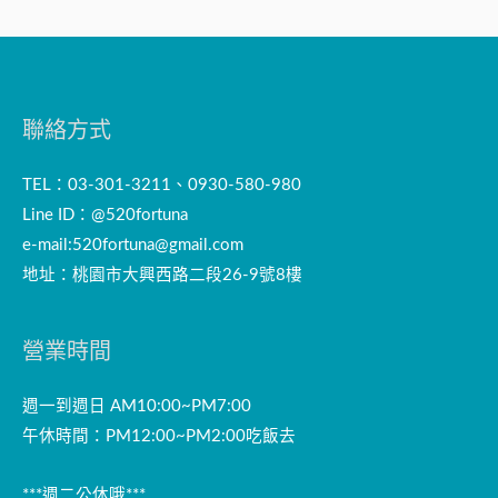
聯絡方式
TEL：03-301-3211、0930-580-980
Line ID：@520fortuna
e-mail:
520fortuna@gmail.com
地址：桃園市大興西路二段26-9號8樓
營業時間
週一到週日 AM10:00~PM7:00
午休時間：PM12:00~PM2:00吃飯去
***週二公休哦***