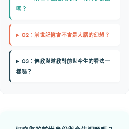
嗎？
Q2：前世記憶會不會是大腦的幻想？
Q3：佛教與道教對前世今生的看法一
樣嗎？