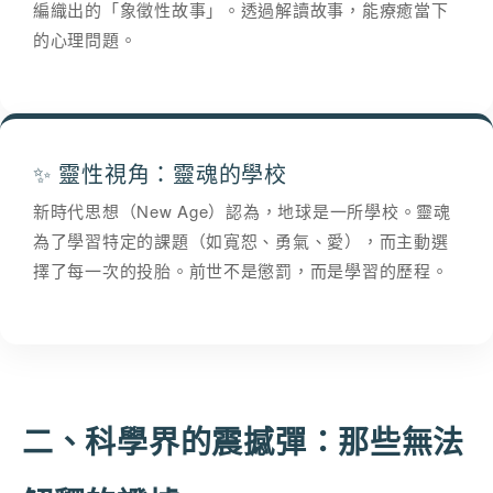
編織出的「象徵性故事」。透過解讀故事，能療癒當下
的心理問題。
✨ 靈性視角：靈魂的學校
新時代思想（New Age）認為，地球是一所學校。靈魂
為了學習特定的課題（如寬恕、勇氣、愛），而主動選
擇了每一次的投胎。前世不是懲罰，而是學習的歷程。
二、科學界的震撼彈：那些無法