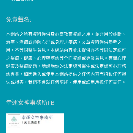
免責聲名:
本網站之所有資料僅供身心靈教育資訊之用，並非用於診斷、
治療、治癒或預防心理或身理之疾病。文章資料僅供參考之
用，不等同醫生意見。本網站內容並未提供亦不等同法定認可
之醫療、健康、心理輔諮詢等全面資訊或專業意見。有關心理
健康及醫療問題，請諮詢你的法定認可醫生或法定認可心理諮
詢專業。如因進入或使用本網站提供之任何內容而招致任何損
失或損害，我們不會就任何陳述、使用或誤用承擔任何責任。
幸運女神事務所FB