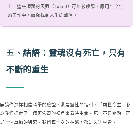
士。這些潛藏的天賦（Talent）可以被喚醒，應用在今生
的工作中，讓你找到人生的熱情。
五、結語：靈魂沒有死亡，只有
不斷的重生
無論你選擇相信科學的驗證，還是靈性的指引，「前世今生」都
為我們提供了一個更宏觀的視角來看待生命。死亡不是終點，而
是一個章節的結束。我們每一次的相遇，都是久別重逢。