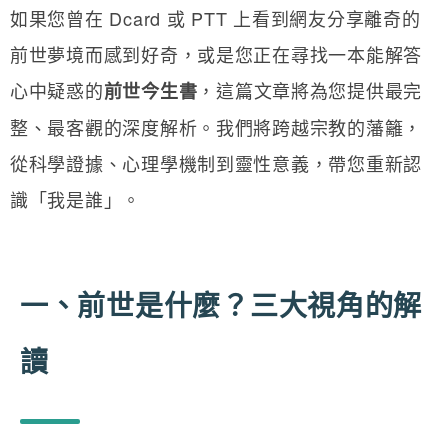
如果您曾在 Dcard 或 PTT 上看到網友分享離奇的
前世夢境而感到好奇，或是您正在尋找一本能解答
心中疑惑的
，這篇文章將為您提供最完
前世今生書
整、最客觀的深度解析。我們將跨越宗教的藩籬，
從科學證據、心理學機制到靈性意義，帶您重新認
識「我是誰」。
一、前世是什麼？三大視角的解
讀