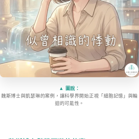
▲ 圖說：
魏斯博士與凱瑟琳的案例，讓科學界開始正視「細胞記憶」與輪
迴的可能性。