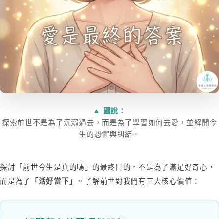
▲ 圖說：
探索前世不是為了沉溺過去，而是為了學習如何去愛，並解開今
生的恐懼與糾結。
探討「前世今生是真的嗎」的最終目的，不是為了滿足好奇心，
而是為了
。了解前世對我們有三大核心價值：
「活好當下」