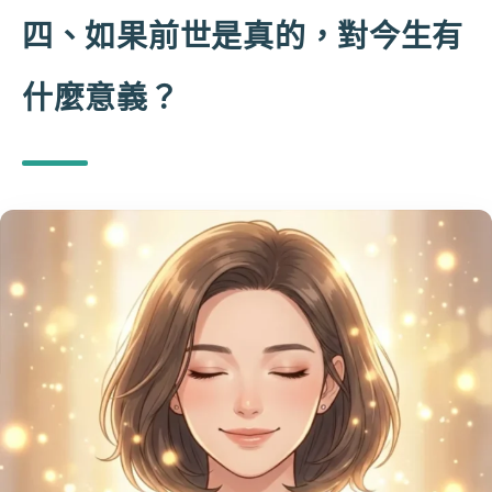
四、如果前世是真的，對今生有
什麼意義？