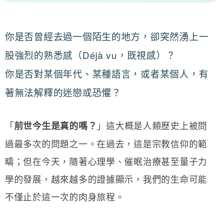
你是否曾經去過一個陌生的地方，卻突然湧上一
股強烈的熟悉感（Déjà vu，既視感）？
你是否對某個年代、某種語言，或者某個人，有
著無法解釋的迷戀或恐懼？
「
」這大概是人類歷史上被問
前世今生是真的嗎？
過最多次的問題之一。在過去，這是宗教信仰的範
疇；但在今天，隨著心理學、催眠治療甚至量子力
學的發展，越來越多的證據顯示，我們的生命可能
不僅止於這一次的肉身旅程。