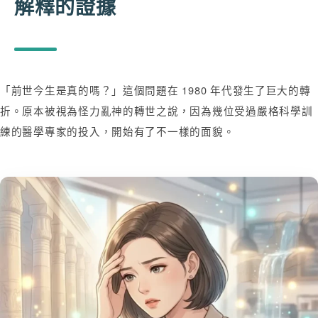
解釋的證據
「前世今生是真的嗎？」這個問題在 1980 年代發生了巨大的轉
折。原本被視為怪力亂神的轉世之說，因為幾位受過嚴格科學訓
練的醫學專家的投入，開始有了不一樣的面貌。