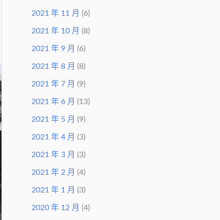
2021 年 11 月
(6)
2021 年 10 月
(8)
2021 年 9 月
(6)
2021 年 8 月
(8)
2021 年 7 月
(9)
2021 年 6 月
(13)
2021 年 5 月
(9)
2021 年 4 月
(3)
2021 年 3 月
(3)
2021 年 2 月
(4)
2021 年 1 月
(3)
2020 年 12 月
(4)