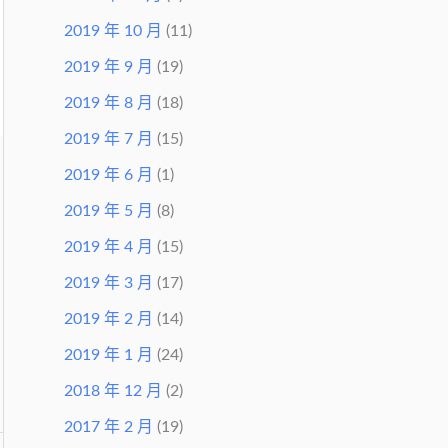
2019 年 10 月
(11)
2019 年 9 月
(19)
2019 年 8 月
(18)
2019 年 7 月
(15)
2019 年 6 月
(1)
2019 年 5 月
(8)
2019 年 4 月
(15)
2019 年 3 月
(17)
2019 年 2 月
(14)
2019 年 1 月
(24)
2018 年 12 月
(2)
2017 年 2 月
(19)