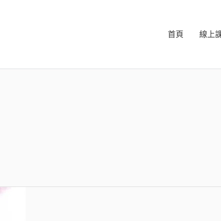
首頁
線上