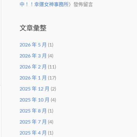
中！！幸運女神事務所
〉發佈留言
文章彙整
2026 年 5 月
(1)
2026 年 3 月
(4)
2026 年 2 月
(11)
2026 年 1 月
(17)
2025 年 12 月
(2)
2025 年 10 月
(4)
2025 年 8 月
(1)
2025 年 7 月
(4)
2025 年 4 月
(1)