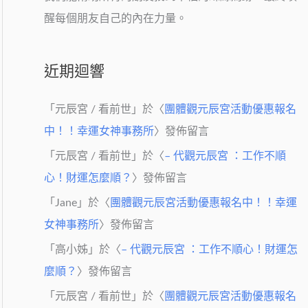
醒每個朋友自己的內在力量。
近期迴響
「
元辰宮 / 看前世
」於〈
團體觀元辰宮活動優惠報名
中！！幸運女神事務所
〉發佈留言
「
元辰宮 / 看前世
」於〈
– 代觀元辰宮 ：工作不順
心！財運怎麼順？
〉發佈留言
「
Jane
」於〈
團體觀元辰宮活動優惠報名中！！幸運
女神事務所
〉發佈留言
「
高小姊
」於〈
– 代觀元辰宮 ：工作不順心！財運怎
麼順？
〉發佈留言
「
元辰宮 / 看前世
」於〈
團體觀元辰宮活動優惠報名