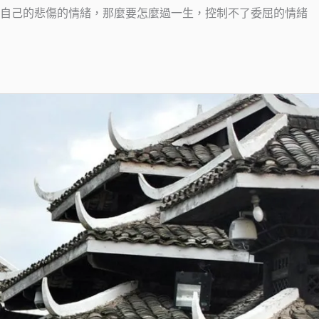
了自己的悲傷的情緒，那麼要怎麼過一生，控制不了委屈的情緒