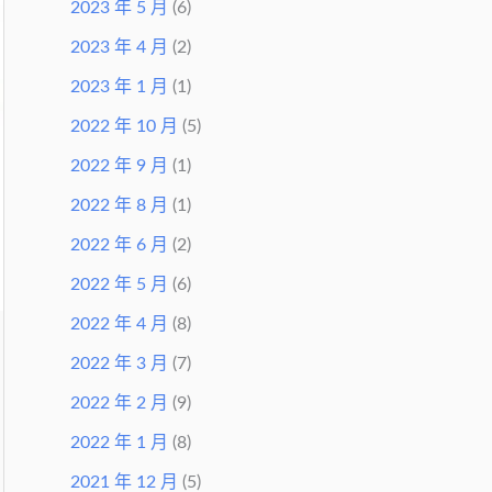
2023 年 5 月
(6)
2023 年 4 月
(2)
2023 年 1 月
(1)
2022 年 10 月
(5)
2022 年 9 月
(1)
2022 年 8 月
(1)
2022 年 6 月
(2)
2022 年 5 月
(6)
2022 年 4 月
(8)
2022 年 3 月
(7)
2022 年 2 月
(9)
2022 年 1 月
(8)
2021 年 12 月
(5)