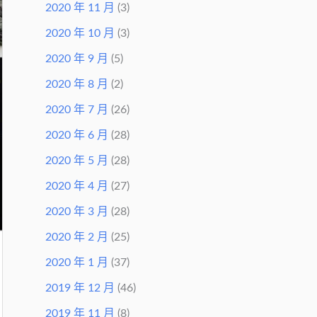
2020 年 11 月
(3)
2020 年 10 月
(3)
2020 年 9 月
(5)
2020 年 8 月
(2)
2020 年 7 月
(26)
2020 年 6 月
(28)
2020 年 5 月
(28)
2020 年 4 月
(27)
2020 年 3 月
(28)
2020 年 2 月
(25)
2020 年 1 月
(37)
2019 年 12 月
(46)
2019 年 11 月
(8)