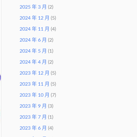
2025 年 3 月
(2)
2024 年 12 月
(5)
2024 年 11 月
(4)
2024 年 6 月
(2)
2024 年 5 月
(1)
2024 年 4 月
(2)
2023 年 12 月
(5)
2023 年 11 月
(5)
2023 年 10 月
(7)
2023 年 9 月
(3)
2023 年 7 月
(1)
2023 年 6 月
(4)