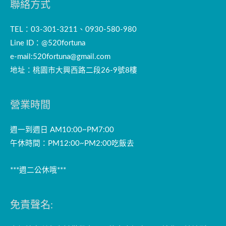
聯絡方式
TEL：03-301-3211、0930-580-980
Line ID：@520fortuna
e-mail:
520fortuna@gmail.com
地址：桃園市大興西路二段26-9號8樓
營業時間
週一到週日 AM10:00~PM7:00
午休時間：PM12:00~PM2:00吃飯去
***週二公休哦***
免責聲名: