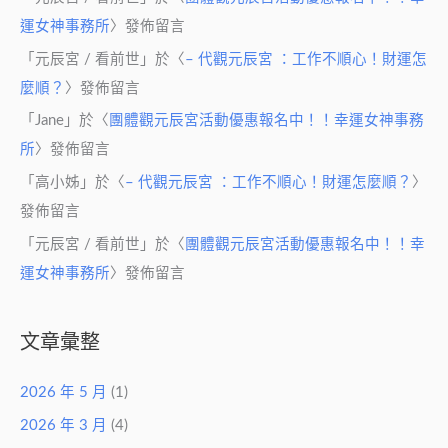
運女神事務所
〉發佈留言
「
元辰宮 / 看前世
」於〈
– 代觀元辰宮 ：工作不順心！財運怎
麼順？
〉發佈留言
「
Jane
」於〈
團體觀元辰宮活動優惠報名中！！幸運女神事務
所
〉發佈留言
「
高小姊
」於〈
– 代觀元辰宮 ：工作不順心！財運怎麼順？
〉
發佈留言
「
元辰宮 / 看前世
」於〈
團體觀元辰宮活動優惠報名中！！幸
運女神事務所
〉發佈留言
文章彙整
2026 年 5 月
(1)
2026 年 3 月
(4)