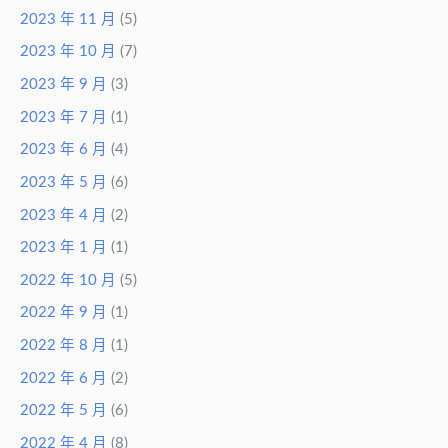
2023 年 11 月
(5)
2023 年 10 月
(7)
2023 年 9 月
(3)
2023 年 7 月
(1)
2023 年 6 月
(4)
2023 年 5 月
(6)
2023 年 4 月
(2)
2023 年 1 月
(1)
2022 年 10 月
(5)
2022 年 9 月
(1)
2022 年 8 月
(1)
2022 年 6 月
(2)
2022 年 5 月
(6)
2022 年 4 月
(8)