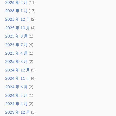
2026 年 2 月
(11)
2026 年 1 月
(17)
2025 年 12 月
(2)
2025 年 10 月
(4)
2025 年 8 月
(1)
2025 年 7 月
(4)
2025 年 4 月
(1)
2025 年 3 月
(2)
2024 年 12 月
(5)
2024 年 11 月
(4)
2024 年 6 月
(2)
2024 年 5 月
(1)
2024 年 4 月
(2)
2023 年 12 月
(5)