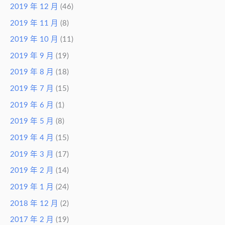
2019 年 12 月
(46)
2019 年 11 月
(8)
2019 年 10 月
(11)
2019 年 9 月
(19)
2019 年 8 月
(18)
2019 年 7 月
(15)
2019 年 6 月
(1)
2019 年 5 月
(8)
2019 年 4 月
(15)
2019 年 3 月
(17)
2019 年 2 月
(14)
2019 年 1 月
(24)
2018 年 12 月
(2)
2017 年 2 月
(19)