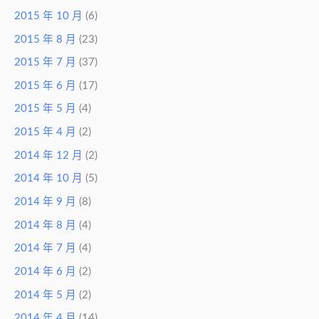
2015 年 10 月
(6)
2015 年 8 月
(23)
2015 年 7 月
(37)
2015 年 6 月
(17)
2015 年 5 月
(4)
2015 年 4 月
(2)
2014 年 12 月
(2)
2014 年 10 月
(5)
2014 年 9 月
(8)
2014 年 8 月
(4)
2014 年 7 月
(4)
2014 年 6 月
(2)
2014 年 5 月
(2)
2014 年 4 月
(14)