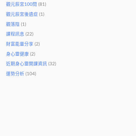
觀元辰宮100問
(81)
觀元辰宮後遺症
(1)
觀落陰
(1)
課程訊息
(22)
財富能量分享
(2)
身心靈健康
(2)
近期身心靈開課資訊
(32)
運勢分析
(104)