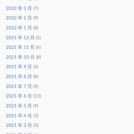
2022 年 3 月
(7)
2022 年 2 月
(9)
2022 年 1 月
(8)
2021 年 12 月
(5)
2021 年 11 月
(6)
2021 年 10 月
(8)
2021 年 9 月
(6)
2021 年 8 月
(8)
2021 年 7 月
(9)
2021 年 6 月
(13)
2021 年 5 月
(9)
2021 年 4 月
(3)
2021 年 3 月
(3)