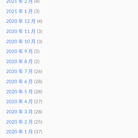
2021 年 2 月
(4)
2021 年 1 月
(3)
2020 年 12 月
(4)
2020 年 11 月
(3)
2020 年 10 月
(3)
2020 年 9 月
(5)
2020 年 8 月
(2)
2020 年 7 月
(26)
2020 年 6 月
(28)
2020 年 5 月
(28)
2020 年 4 月
(27)
2020 年 3 月
(28)
2020 年 2 月
(25)
2020 年 1 月
(37)