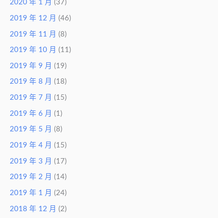
2020 年 1 月
(37)
2019 年 12 月
(46)
2019 年 11 月
(8)
2019 年 10 月
(11)
2019 年 9 月
(19)
2019 年 8 月
(18)
2019 年 7 月
(15)
2019 年 6 月
(1)
2019 年 5 月
(8)
2019 年 4 月
(15)
2019 年 3 月
(17)
2019 年 2 月
(14)
2019 年 1 月
(24)
2018 年 12 月
(2)