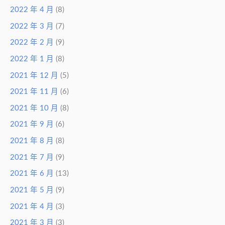
2022 年 4 月
(8)
2022 年 3 月
(7)
2022 年 2 月
(9)
2022 年 1 月
(8)
2021 年 12 月
(5)
2021 年 11 月
(6)
2021 年 10 月
(8)
2021 年 9 月
(6)
2021 年 8 月
(8)
2021 年 7 月
(9)
2021 年 6 月
(13)
2021 年 5 月
(9)
2021 年 4 月
(3)
2021 年 3 月
(3)