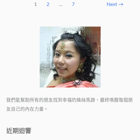
1
2
...
7
Next
→
我們能幫助所有的朋友找到幸福的蛛絲馬跡，最終喚醒每個朋
友自己的內在力量。
近期迴響