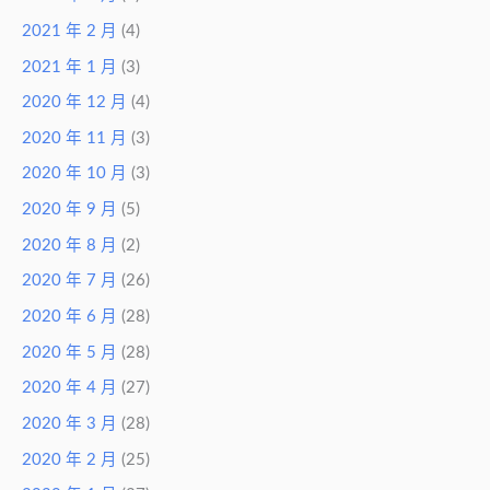
2021 年 2 月
(4)
2021 年 1 月
(3)
2020 年 12 月
(4)
2020 年 11 月
(3)
2020 年 10 月
(3)
2020 年 9 月
(5)
2020 年 8 月
(2)
2020 年 7 月
(26)
2020 年 6 月
(28)
2020 年 5 月
(28)
2020 年 4 月
(27)
2020 年 3 月
(28)
2020 年 2 月
(25)