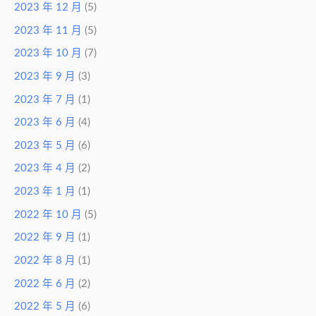
2023 年 12 月
(5)
2023 年 11 月
(5)
2023 年 10 月
(7)
2023 年 9 月
(3)
2023 年 7 月
(1)
2023 年 6 月
(4)
2023 年 5 月
(6)
2023 年 4 月
(2)
2023 年 1 月
(1)
2022 年 10 月
(5)
2022 年 9 月
(1)
2022 年 8 月
(1)
2022 年 6 月
(2)
2022 年 5 月
(6)