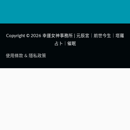
Copyright © 2026
幸運女神事務所 | 元辰宮｜前世今生｜塔羅
占卜｜催眠
使用條款 & 隱私政策