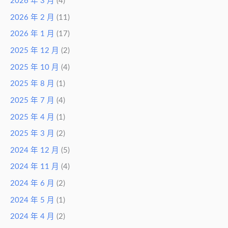
2026 年 3 月
(4)
2026 年 2 月
(11)
2026 年 1 月
(17)
2025 年 12 月
(2)
2025 年 10 月
(4)
2025 年 8 月
(1)
2025 年 7 月
(4)
2025 年 4 月
(1)
2025 年 3 月
(2)
2024 年 12 月
(5)
2024 年 11 月
(4)
2024 年 6 月
(2)
2024 年 5 月
(1)
2024 年 4 月
(2)