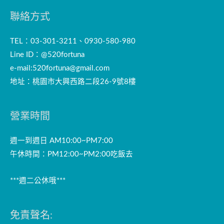
聯絡方式
TEL：03-301-3211、0930-580-980
Line ID：@520fortuna
e-mail:
520fortuna@gmail.com
地址：桃園市大興西路二段26-9號8樓
營業時間
週一到週日 AM10:00~PM7:00
午休時間：PM12:00~PM2:00吃飯去
***週二公休哦***
免責聲名: