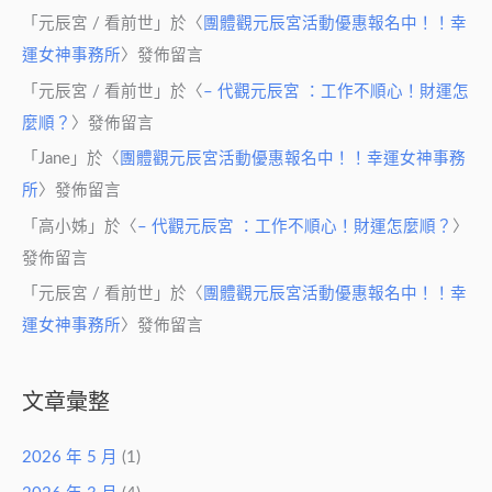
「
元辰宮 / 看前世
」於〈
團體觀元辰宮活動優惠報名中！！幸
運女神事務所
〉發佈留言
「
元辰宮 / 看前世
」於〈
– 代觀元辰宮 ：工作不順心！財運怎
麼順？
〉發佈留言
「
Jane
」於〈
團體觀元辰宮活動優惠報名中！！幸運女神事務
所
〉發佈留言
「
高小姊
」於〈
– 代觀元辰宮 ：工作不順心！財運怎麼順？
〉
發佈留言
「
元辰宮 / 看前世
」於〈
團體觀元辰宮活動優惠報名中！！幸
運女神事務所
〉發佈留言
文章彙整
2026 年 5 月
(1)