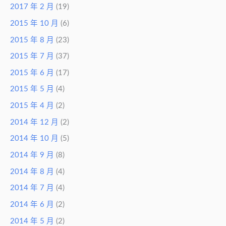
2017 年 2 月
(19)
2015 年 10 月
(6)
2015 年 8 月
(23)
2015 年 7 月
(37)
2015 年 6 月
(17)
2015 年 5 月
(4)
2015 年 4 月
(2)
2014 年 12 月
(2)
2014 年 10 月
(5)
2014 年 9 月
(8)
2014 年 8 月
(4)
2014 年 7 月
(4)
2014 年 6 月
(2)
2014 年 5 月
(2)