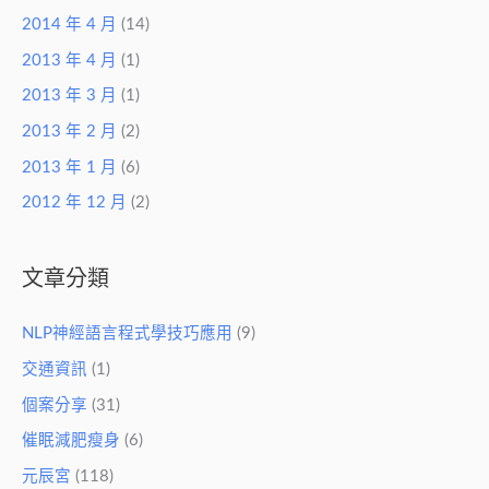
2014 年 4 月
(14)
2013 年 4 月
(1)
2013 年 3 月
(1)
2013 年 2 月
(2)
2013 年 1 月
(6)
2012 年 12 月
(2)
文章分類
NLP神經語言程式學技巧應用
(9)
交通資訊
(1)
個案分享
(31)
催眠減肥瘦身
(6)
元辰宮
(118)