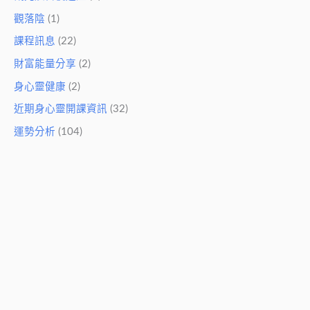
觀落陰
(1)
課程訊息
(22)
財富能量分享
(2)
身心靈健康
(2)
近期身心靈開課資訊
(32)
運勢分析
(104)