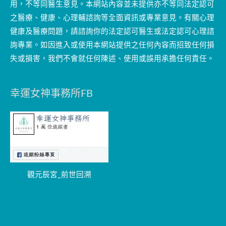
用，不等同醫生意見。本網站內容並未提供亦不等同法定認可
之醫療、健康、心理輔諮詢等全面資訊或專業意見。有關心理
健康及醫療問題，請諮詢你的法定認可醫生或法定認可心理諮
詢專業。如因進入或使用本網站提供之任何內容而招致任何損
失或損害，我們不會就任何陳述、使用或誤用承擔任何責任。
幸運女神事務所FB
觀元辰宮_前世回溯