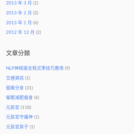
2013 年 3 月
(1)
2013 年 2 月
(2)
2013 年 1 月
(6)
2012 年 12 月
(2)
文章分類
NLP神經語言程式學技巧應用
(9)
交通資訊
(1)
個案分享
(31)
催眠減肥瘦身
(6)
元辰宮
(118)
元辰宮守護神
(1)
元辰宮房子
(1)