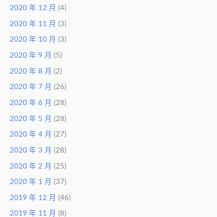
2020 年 12 月
(4)
2020 年 11 月
(3)
2020 年 10 月
(3)
2020 年 9 月
(5)
2020 年 8 月
(2)
2020 年 7 月
(26)
2020 年 6 月
(28)
2020 年 5 月
(28)
2020 年 4 月
(27)
2020 年 3 月
(28)
2020 年 2 月
(25)
2020 年 1 月
(37)
2019 年 12 月
(46)
2019 年 11 月
(8)