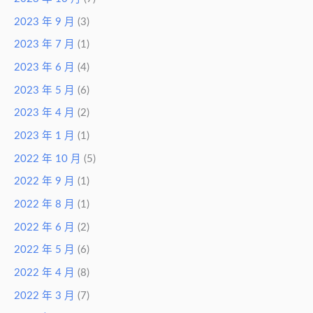
2023 年 9 月
(3)
2023 年 7 月
(1)
2023 年 6 月
(4)
2023 年 5 月
(6)
2023 年 4 月
(2)
2023 年 1 月
(1)
2022 年 10 月
(5)
2022 年 9 月
(1)
2022 年 8 月
(1)
2022 年 6 月
(2)
2022 年 5 月
(6)
2022 年 4 月
(8)
2022 年 3 月
(7)