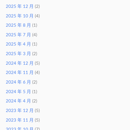
2025 年 12 月
(2)
2025 年 10 月
(4)
2025 年 8 月
(1)
2025 年 7 月
(4)
2025 年 4 月
(1)
2025 年 3 月
(2)
2024 年 12 月
(5)
2024 年 11 月
(4)
2024 年 6 月
(2)
2024 年 5 月
(1)
2024 年 4 月
(2)
2023 年 12 月
(5)
2023 年 11 月
(5)
2023 年 10 月
(7)