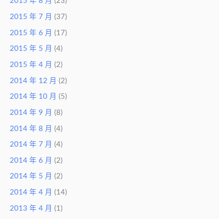
2015 年 8 月
(23)
2015 年 7 月
(37)
2015 年 6 月
(17)
2015 年 5 月
(4)
2015 年 4 月
(2)
2014 年 12 月
(2)
2014 年 10 月
(5)
2014 年 9 月
(8)
2014 年 8 月
(4)
2014 年 7 月
(4)
2014 年 6 月
(2)
2014 年 5 月
(2)
2014 年 4 月
(14)
2013 年 4 月
(1)