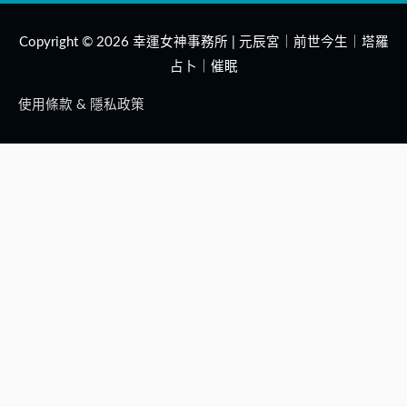
Copyright © 2026
幸運女神事務所 | 元辰宮｜前世今生｜塔羅
占卜｜催眠
使用條款 & 隱私政策