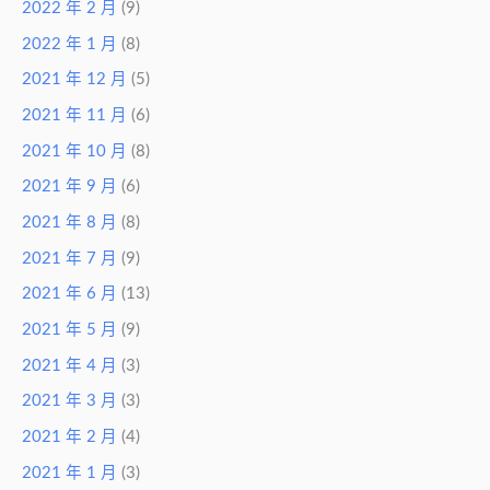
2022 年 2 月
(9)
2022 年 1 月
(8)
2021 年 12 月
(5)
2021 年 11 月
(6)
2021 年 10 月
(8)
2021 年 9 月
(6)
2021 年 8 月
(8)
2021 年 7 月
(9)
2021 年 6 月
(13)
2021 年 5 月
(9)
2021 年 4 月
(3)
2021 年 3 月
(3)
2021 年 2 月
(4)
2021 年 1 月
(3)