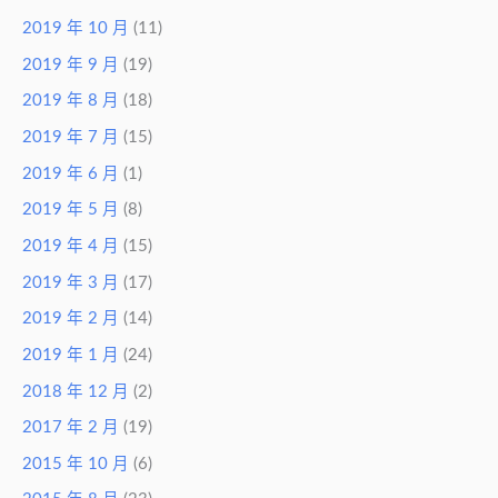
2019 年 10 月
(11)
2019 年 9 月
(19)
2019 年 8 月
(18)
2019 年 7 月
(15)
2019 年 6 月
(1)
2019 年 5 月
(8)
2019 年 4 月
(15)
2019 年 3 月
(17)
2019 年 2 月
(14)
2019 年 1 月
(24)
2018 年 12 月
(2)
2017 年 2 月
(19)
2015 年 10 月
(6)