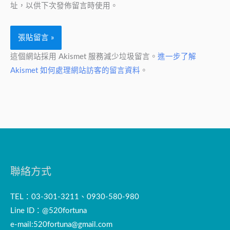
址，以供下次發佈留言時使用。
這個網站採用 Akismet 服務減少垃圾留言。
進一步了解
Akismet 如何處理網站訪客的留言資料
。
聯絡方式
TEL：03-301-3211、0930-580-980
Line ID：@520fortuna
e-mail:
520fortuna@gmail.com