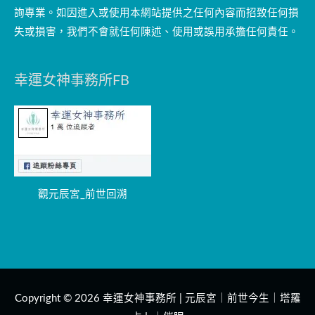
詢專業。如因進入或使用本網站提供之任何內容而招致任何損
失或損害，我們不會就任何陳述、使用或誤用承擔任何責任。
幸運女神事務所FB
觀元辰宮_前世回溯
Copyright © 2026
幸運女神事務所 | 元辰宮｜前世今生｜塔羅