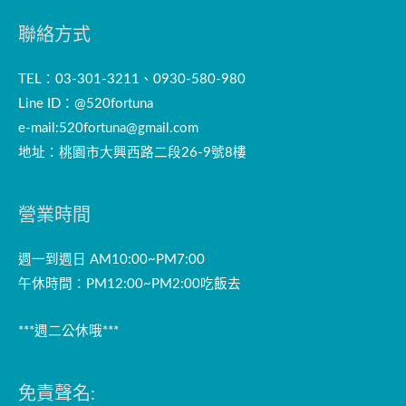
聯絡方式
TEL：03-301-3211、0930-580-980
Line ID：@520fortuna
e-mail:
520fortuna@gmail.com
地址：桃園市大興西路二段26-9號8樓
營業時間
週一到週日 AM10:00~PM7:00
午休時間：PM12:00~PM2:00吃飯去
***週二公休哦***
免責聲名: