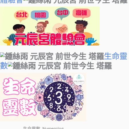
體驗會
生命靈
數
生命靈數_Numerolog