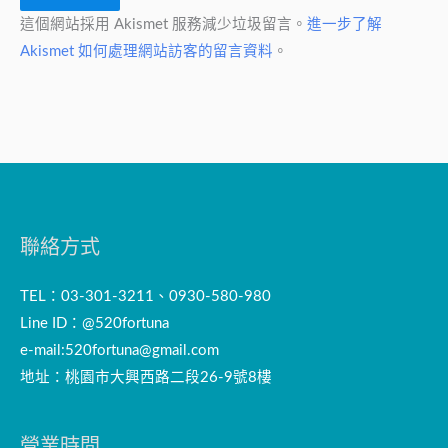
這個網站採用 Akismet 服務減少垃圾留言。
進一步了解
Akismet 如何處理網站訪客的留言資料
。
聯絡方式
TEL：03-301-3211、0930-580-980
Line ID：@520fortuna
e-mail:
520fortuna@gmail.com
地址：桃園市大興西路二段26-9號8樓
營業時間