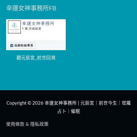
幸運女神事務所FB
觀元辰宮_前世回溯
Copyright © 2026
幸運女神事務所 | 元辰宮｜前世今生｜塔羅
占卜｜催眠
使用條款 & 隱私政策