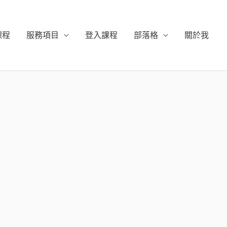
課程
服務項目
登入課程
部落格
關於我