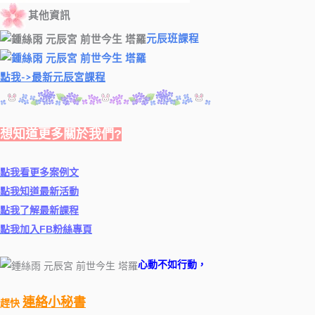
其他資訊
元辰班課程
點我->最新元辰宮課程
想知道更多關於我們?
點我看更多案例文
點我知道最新活動
點我了解最新課程
點我加入FB粉絲專頁
心動不如行動，
連絡小秘書
趕快