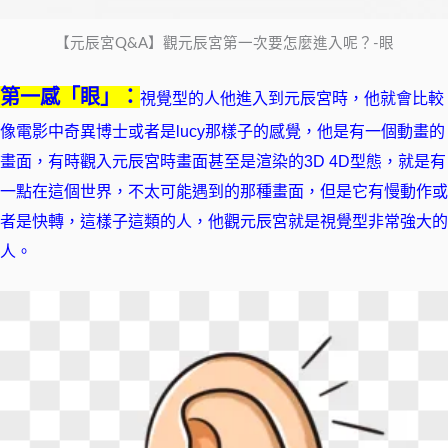
【元辰宮Q&A】觀元辰宮第一次要怎麼進入呢？-眼
第一感「眼
」
：
視覺型的人他進入到元辰宮時，他就會比較
像電影中奇異博士或者是lucy那樣子的感覺，他是有一個動畫的
畫面，有時觀入元辰宮時畫面甚至是渲染的3D 4D型態，就是有
一點在這個世界，不太可能遇到的那種畫面，但是它有慢動作或
者是快轉，這樣子這類的人，他觀元辰宮就是視覺型非常強大的
人。