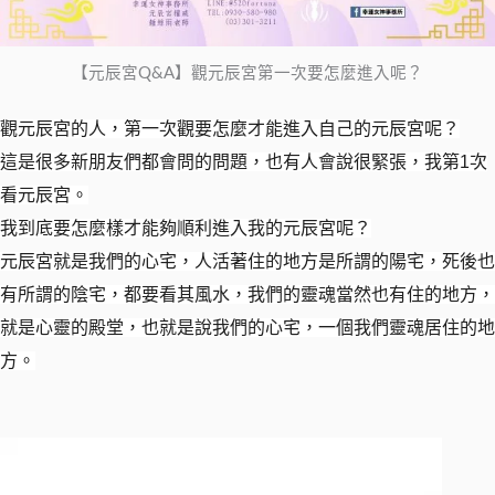
【元辰宮Q&A】觀元辰宮第一次要怎麼進入呢？
觀元辰宮的人，第一次觀要怎麼才能進入自己的元辰宮呢？
這是很多新朋友們都會問的問題，也有人會說很緊張，我第1次
看元辰宮。
我到底要怎麼樣才能夠順利進入我的元辰宮呢？
元辰宮就是我們的心宅，人活著住的地方是所謂的陽宅，死後也
有所謂的陰宅，都要看其風水，我們的靈魂當然也有住的地方，
就是心靈的殿堂，也就是說我們的心宅，一個我們靈魂居住的地
方。