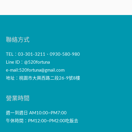
聯絡方式
TEL：03-301-3211、0930-580-980
Line ID：@520fortuna
e-mail:
520fortuna@gmail.com
地址：桃園市大興西路二段26-9號8樓
營業時間
週一到週日 AM10:00~PM7:00
午休時間：PM12:00~PM2:00吃飯去