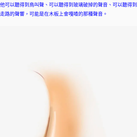
他可以聽得到鳥叫聲、可以聽得到玻璃破掉的聲音、可以聽得到
走路的聲響，可能是在木板上會嘎喳的那種聲音。