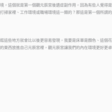
境，這個就是第一個觀元辰宮後遺症副作用，因為有些人覺得是
打掃家裡、工作環境或職場環境這一類的？那這是第一個所謂的
，在逛這些地方就會比以後更容易發現，我要是床單是顏色、這個花
的東西放進自己元辰宮裡，觀元辰宮讓我們的內在環境更好更卓