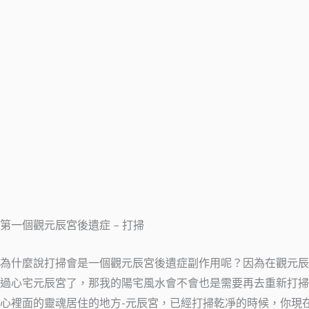
第一個觀元辰宮後遺症 – 打掃
為什麼說打掃會是一個觀元辰宮後遺症副作用呢？因為在觀元辰
過心宅元辰宮了，那我的陽宅風水會不會也是需要再去重新打掃
心裡面的靈魂居住的地方-元辰宮，已經打掃乾凈的時候，你現