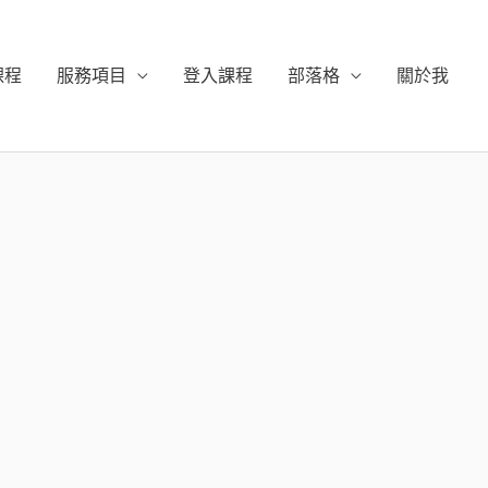
課程
服務項目
登入課程
部落格
關於我