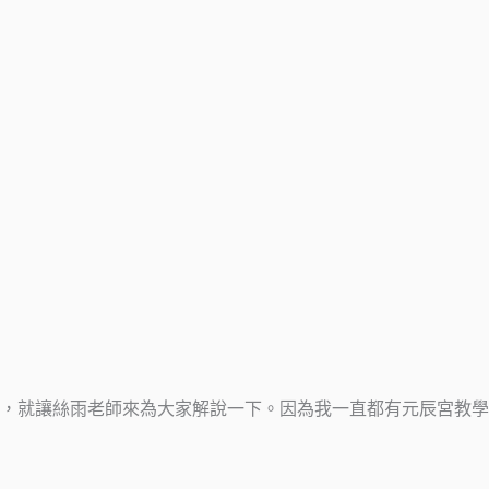
，就讓絲雨老師來為大家解說一下。因為我一直都有元辰宮教學