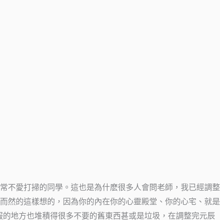
常不愛打掃的同學。這也是為什麽很多人會問老師，我已經調整
而然的這樣想的，因為你的內在你的心靈殿堂、你的心宅、就是
服的地方也堆積得很多不要的舊東西甚或是垃圾，在調整完元辰