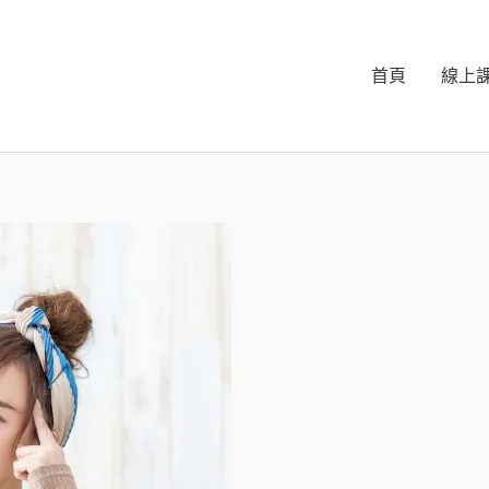
首頁
線上