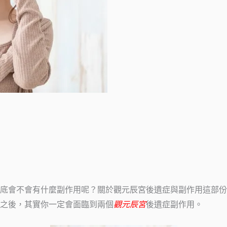
底會不會有什麼副作用呢？關於觀元辰宮後遺症與副作用這部份
之後，其實你一定會面臨到兩個
觀元辰宮
後遺症副作用。