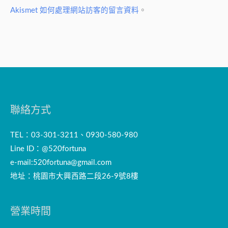
Akismet 如何處理網站訪客的留言資料
。
聯絡方式
TEL：03-301-3211、0930-580-980
Line ID：@520fortuna
e-mail:
520fortuna@gmail.com
地址：桃園市大興西路二段26-9號8樓
營業時間