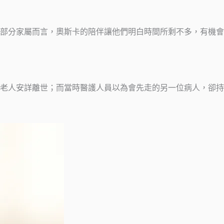
部分家屬而言，奧斯卡的陪伴讓他們明白時間所剩不多，有機會
老人安詳離世；而當時醫護人員以為會先走的另一位病人，卻持