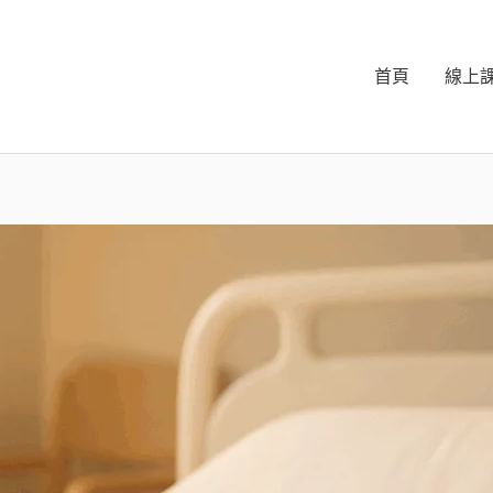
首頁
線上