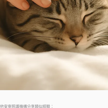
他安寧照護機構分享類似經驗：