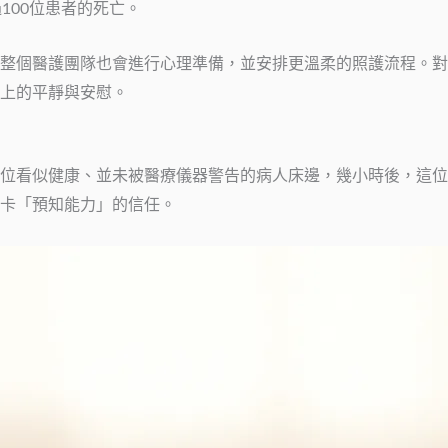
100位患者的死亡。
整個醫護團隊也會進行心理準備，並安排更溫柔的照護流程。對
上的平靜與安慰。
位看似健康、並未被醫療儀器警告的病人床邊，幾小時後，這位
卡「預知能力」的信任。