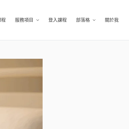
課程
服務項目
登入課程
部落格
關於我