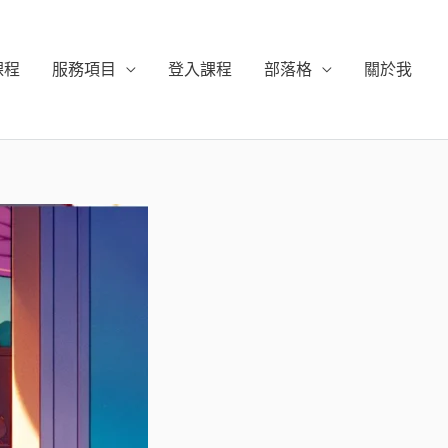
課程
服務項目
登入課程
部落格
關於我