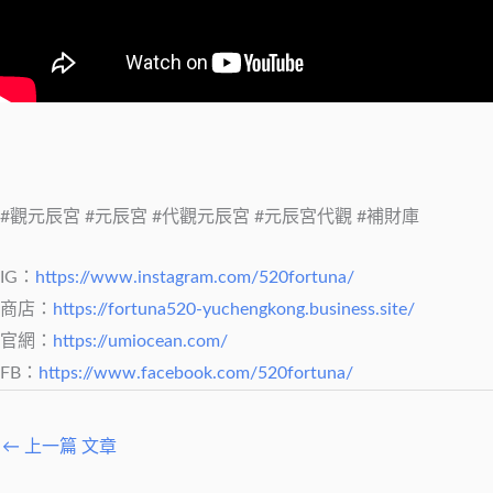
#觀元辰宮 #元辰宮 #代觀元辰宮 #元辰宮代觀 #補財庫
IG：
https://www.instagram.com/520fortuna/
商店：
https://fortuna520-yuchengkong.business.site/
官網：
https://umiocean.com/
FB：
https://www.facebook.com/520fortuna/
←
上一篇 文章