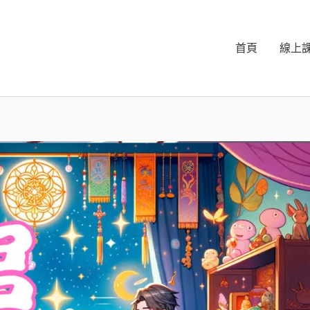
首頁
線上