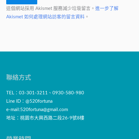
這個網站採用 Akismet 服務減少垃圾留言。
進一步了解
Akismet 如何處理網站訪客的留言資料
。
聯絡方式
TEL：03-301-3211、0930-580-980
Line ID：@520fortuna
e-mail:
520fortuna@gmail.com
地址：桃園市大興西路二段26-9號8樓