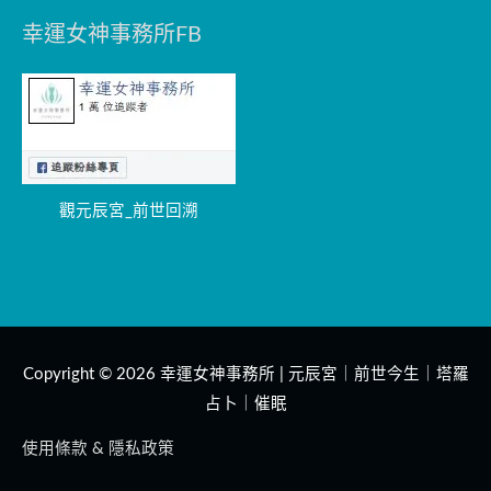
幸運女神事務所FB
觀元辰宮_前世回溯
Copyright © 2026
幸運女神事務所 | 元辰宮｜前世今生｜塔羅
占卜｜催眠
使用條款 & 隱私政策