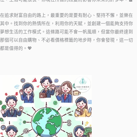
在追求財富自由的路上，最重要的是要有耐心、堅持不懈，並樂在
其中。找到你的熱情所在，利用你的天賦，並創建一個能夠支持你
夢想生活的工作模式。這條路可能不會一帆風順，但當你最終達到
那個可以自由購物、不必看價格標籤的地步時，你會發現，這一切
都是值得的。💖