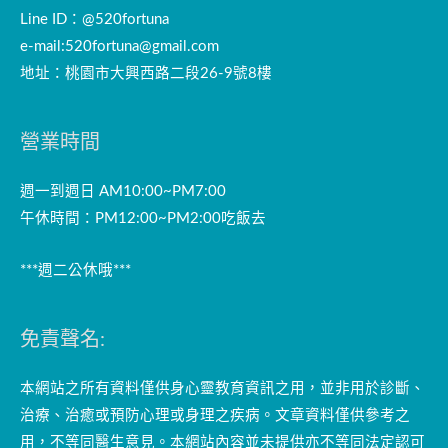
Line ID：@520fortuna
e-mail:
520fortuna@gmail.com
地址：桃園市大興西路二段26-9號8樓
營業時間
週一到週日 AM10:00~PM7:00
午休時間：PM12:00~PM2:00吃飯去
***週二公休哦***
免責聲名:
本網站之所有資料僅供身心靈教育資訊之用，並非用於診斷、
治療、治癒或預防心理或身理之疾病。文章資料僅供參考之
用，不等同醫生意見。本網站內容並未提供亦不等同法定認可