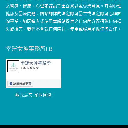
之醫療、健康、心理輔諮詢等全面資訊或專業意見。有關心理
健康及醫療問題，請諮詢你的法定認可醫生或法定認可心理諮
詢專業。如因進入或使用本網站提供之任何內容而招致任何損
失或損害，我們不會就任何陳述、使用或誤用承擔任何責任。
幸運女神事務所FB
觀元辰宮_前世回溯