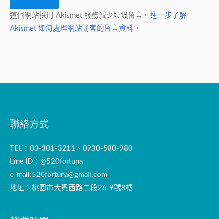
這個網站採用 Akismet 服務減少垃圾留言。
進一步了解
Akismet 如何處理網站訪客的留言資料
。
聯絡方式
TEL：03-301-3211、0930-580-980
Line ID：@520fortuna
e-mail:
520fortuna@gmail.com
地址：桃園市大興西路二段26-9號8樓