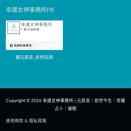
幸運女神事務所FB
觀元辰宮_前世回溯
Copyright © 2026
幸運女神事務所 | 元辰宮｜前世今生｜塔羅
占卜｜催眠
使用條款 & 隱私政策