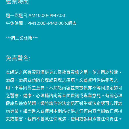
營業時間
週一到週日 AM10:00~PM7:00
午休時間：PM12:00~PM2:00吃飯去
***週二公休哦***
免責聲名:
本網站之所有資料僅供身心靈教育資訊之用，並非用於診斷、
治療、治癒或預防心理或身理之疾病。文章資料僅供參考之
用，不等同醫生意見。本網站內容並未提供亦不等同法定認可
之醫療、健康、心理輔諮詢等全面資訊或專業意見。有關心理
健康及醫療問題，請諮詢你的法定認可醫生或法定認可心理諮
詢專業。如因進入或使用本網站提供之任何內容而招致任何損
失或損害，我們不會就任何陳述、使用或誤用承擔任何責任。