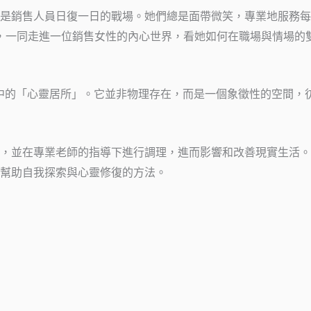
是銷售人員日復一日的戰場。她們總是面帶微笑，專業地服務每
角，一同走進一位銷售女性的內心世界，看她如何在職場與情場的
中的「心靈居所」。它並非物理存在，而是一個象徵性的空間，
，並在專業老師的指導下進行調理，進而影響和改善現實生活。
幫助自我探索與心靈修復的方法。