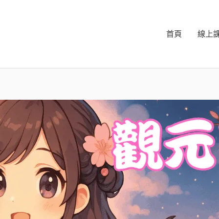
首頁
線上