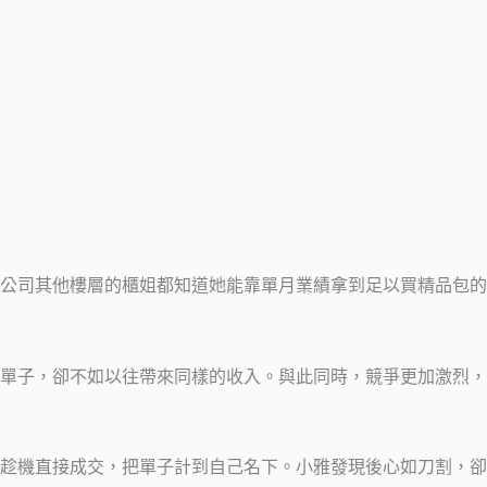
公司其他樓層的櫃姐都知道她能靠單月業績拿到足以買精品包的
單子，卻不如以往帶來同樣的收入。與此同時，競爭更加激烈，
趁機直接成交，把單子計到自己名下。小雅發現後心如刀割，卻