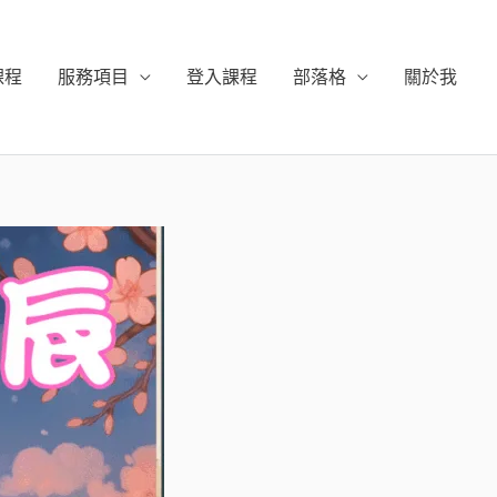
課程
服務項目
登入課程
部落格
關於我