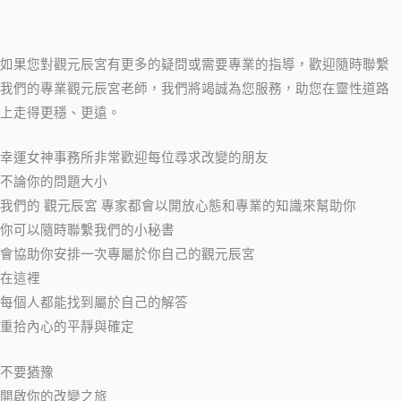
如果您對觀元辰宮有更多的疑問或需要專業的指導，歡迎隨時聯繫
我們的專業觀元辰宮老師，我們將竭誠為您服務，助您在靈性道路
上走得更穩、更遠。
幸運女神事務所非常歡迎每位尋求改變的朋友
不論你的問題大小
我們的 觀元辰宮 專家都會以開放心態和專業的知識來幫助你
你可以隨時聯繫我們的小秘書
會協助你安排一次專屬於你自己的觀元辰宮
在這裡
每個人都能找到屬於自己的解答
重拾內心的平靜與確定
不要猶豫
開啟你的改變之旅