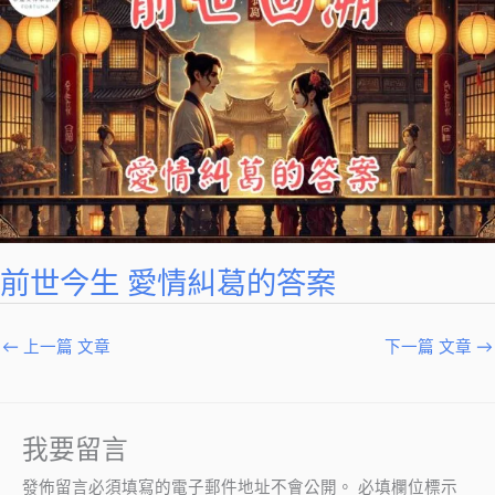
前世今生 愛情糾葛的答案
←
上一篇 文章
下一篇 文章
→
我要留言
發佈留言必須填寫的電子郵件地址不會公開。
必填欄位標示