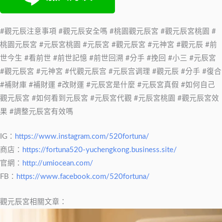
#觀元辰注意事項 #觀元辰安全嗎 #桃園觀元辰宮 #觀元辰宮桃園 #
桃園元辰宮 #元辰宮桃園 #元辰宮 #觀元辰宮 #元神宮 #觀元辰 #前
世今生 #看前世 #前世記憶 #前世回溯 #分手 #挽回 #小三 #元辰宮
#觀元辰宮 #元神宮 #代觀元辰宫 #元辰宫调理 #觀元辰 #分手 #復合
#補財庫 #補財運 #改財運 #元辰宮是什麼 #元辰宮真假 #如何自己
觀元辰宮 #如何看到元辰宮 #元辰宮代觀 #元辰宮桃園 #觀元辰宮效
果 #調整元辰宮有效嗎
IG：
https://www.instagram.com/520fortuna/
商店：
https://fortuna520-yuchengkong.business.site/
官網：
http://umiocean.com/
FB：
https://www.facebook.com/520fortuna/
觀元辰宮相關文章：