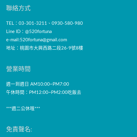
聯絡方式
TEL：03-301-3211、0930-580-980
Line ID：@520fortuna
e-mail:
520fortuna@gmail.com
地址：桃園市大興西路二段26-9號8樓
營業時間
週一到週日 AM10:00~PM7:00
午休時間：PM12:00~PM2:00吃飯去
***週二公休哦***
免責聲名: