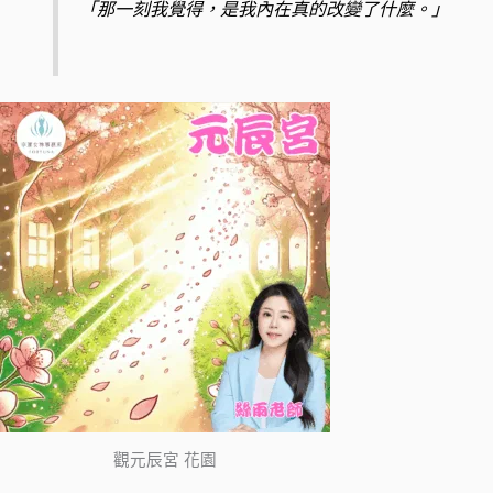
「那一刻我覺得，是我內在真的改變了什麼。」
觀元辰宮 花園