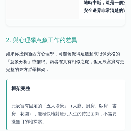
隨時中斷，這是一個溫
安全邊界非常清楚的過
2. 與心理學意象工作的差異
如果你接觸過西方心理學，可能會覺得這聽起來很像榮格的
「意象分析」或催眠。兩者確實有相似之處，但元辰宮擁有更
完整的東方哲學框架：
框架完整
元辰宮有固定的「五大場景」（大廳、廚房、臥房、書
房、花園），能極快地對應到人生的特定面向，不需要
漫無目的地探索。