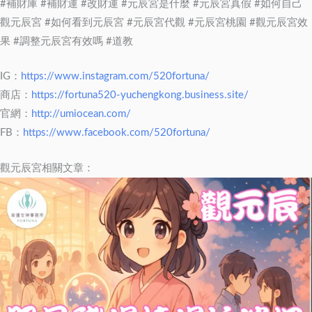
#補財庫 #補財運 #改財運 #元辰宮是什麼 #元辰宮真假 #如何自己
觀元辰宮 #如何看到元辰宮 #元辰宮代觀 #元辰宮桃園 #觀元辰宮效
果 #調整元辰宮有效嗎 #道教
IG：
https://www.instagram.com/520fortuna/
商店：
https://fortuna520-yuchengkong.business.site/
官網：
http://umiocean.com/
FB：
https://www.facebook.com/520fortuna/
觀元辰宮相關文章：