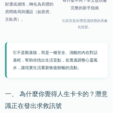
有什麼不同？本文提供最
財運或感情，轉化為具體的
完整的新手指南
房間格局與擺設（如廚房、
主臥房）。
元辰宮是你潛意識狀態的具象
化投影。
它不是觀落陰，而是一種安全、清醒的內在對話
過程，幫助你找出生活盲點，並透過調整心靈風
水，讓現實生活重新恢復順暢的流動。
一、 為什麼你覺得人生卡卡的？潛意
識正在發出求救訊號