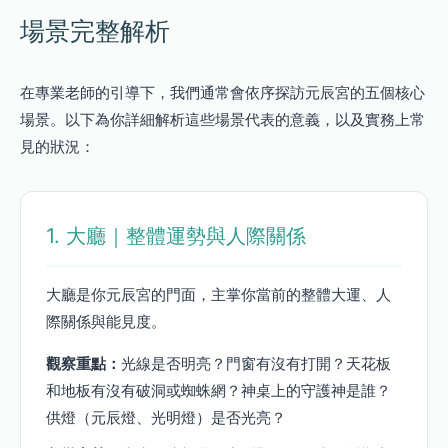
場景完整解析
在專業老師的引導下，我們通常會依序探訪元辰宮的五個核心
場景。以下為你詳細解析這些場景代表的意義，以及實務上常
見的狀況：
1. 大廳｜整體運勢與人際關係
大廳是你元辰宮的門面，主掌你當前的整體大運、人
際關係與能見度。
觀察重點：
光線是否明亮？門窗有沒有打開？天花板
和地板有沒有破洞或蜘蛛網？神桌上的守護神是誰？
供燈（元辰燈、光明燈）是否光亮？