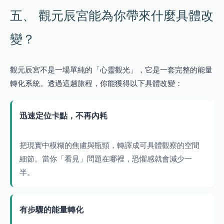
五、 觀元辰宮能為你帶來什麼具體改
變？
觀元辰宮不是一場單純的「心靈觀光」，它是一套完整的能量
轉化系統。透過這趟旅程，你能獲得以下具體改變：
迅速定位卡點，不再內耗
把現實中模糊的焦慮與瓶頸，轉譯成可具體觀察的空間
細節。當你「看見」問題在哪裡，恐懼感就會減少一
半。
有步驟的能量轉化