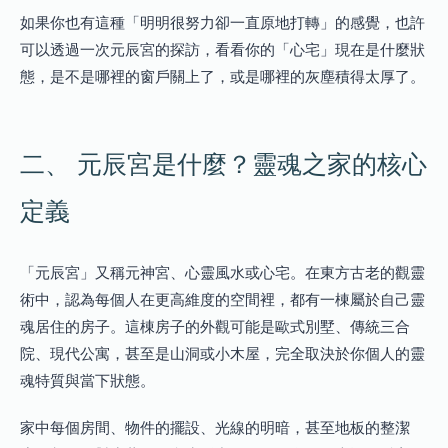
如果你也有這種「明明很努力卻一直原地打轉」的感覺，也許
可以透過一次元辰宮的探訪，看看你的「心宅」現在是什麼狀
態，是不是哪裡的窗戶關上了，或是哪裡的灰塵積得太厚了。
二、 元辰宮是什麼？靈魂之家的核心
定義
「元辰宮」又稱元神宮、心靈風水或心宅。在東方古老的觀靈
術中，認為每個人在更高維度的空間裡，都有一棟屬於自己靈
魂居住的房子。這棟房子的外觀可能是歐式別墅、傳統三合
院、現代公寓，甚至是山洞或小木屋，完全取決於你個人的靈
魂特質與當下狀態。
家中每個房間、物件的擺設、光線的明暗，甚至地板的整潔