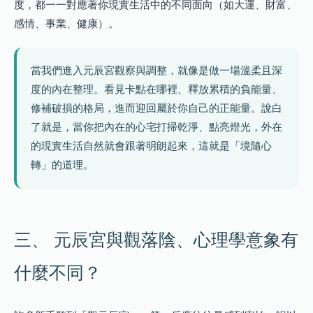
度，都一一對應著你現實生活中的不同面向（如大運、財富、
感情、事業、健康）。
當我們進入元辰宮觀察與調整，就像是做一場溫柔且深
度的內在整理。看見卡點在哪裡、釋放累積的負能量、
修補破損的格局，進而迎回屬於你自己的正能量。說白
了就是，當你把內在的心宅打掃乾淨、點亮燈光，外在
的現實生活自然就會跟著明朗起來，這就是「境隨心
轉」的道理。
三、 元辰宮與觀落陰、心理學意象有
什麼不同？