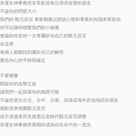
幸運女神事務所非常歡迎每位尋求改變的朋友
不論你的問題大小
我們的 觀元辰宮 專家都會以開放心態和專業的知識來幫助你
你可以隨時聯繫我們的小秘書
會協助你安排一次專屬於你自己的觀元辰宮
在這裡
每個人都能找到屬於自己的解答
重拾內心的平靜與確定
不要猶豫
開啟你的改變之旅
讓我們一起探索你的無限可能
不論您是住台北、台中、台南、高雄或海外其他地區的朋友
都歡迎來桃園觀元辰宮
或不便過來而直接委託老師代觀元辰宮調整
幸運女神事務所都期待成為你生命中的一道光