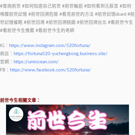
#查詢前世 #如何知道自己前世 #前世輪迴 #如何看到元辰宮 #如何
喚醒前世記憶 #前世回溯危險 #看見前世的方法 #前世記憶dcard #前
世記憶催眠 #前世回溯 #前世回溯桃園 #前世回溯台北 #看前世今生
#看前世今生推薦 #看前世今生的老師
IG：
https://www.instagram.com/520fortuna/
商店：
https://fortuna520-yuchengkong.business.site/
官網：
https://umiocean.com/
FB：
https://www.facebook.com/520fortuna/
前世今生相關文章：