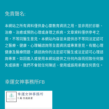
免責聲名:
本網站之所有資料僅供身心靈教育資訊之用，並非用於診斷、
治療、治癒或預防心理或身理之疾病。文章資料僅供參考之
用，不等同醫生意見。本網站內容並未提供亦不等同法定認可
之醫療、健康、心理輔諮詢等全面資訊或專業意見。有關心理
健康及醫療問題，請諮詢你的法定認可醫生或法定認可心理諮
詢專業。如因進入或使用本網站提供之任何內容而招致任何損
失或損害，我們不會就任何陳述、使用或誤用承擔任何責任。
幸運女神事務所FB