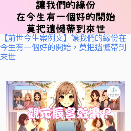
【前世今生案例文】讓我們的緣份在
今生有一個好的開始，莫把遺憾帶到
來世