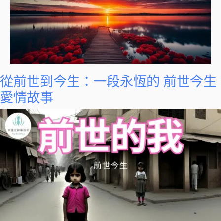
從前世到今生：一段永恆的 前世今生
愛情故事