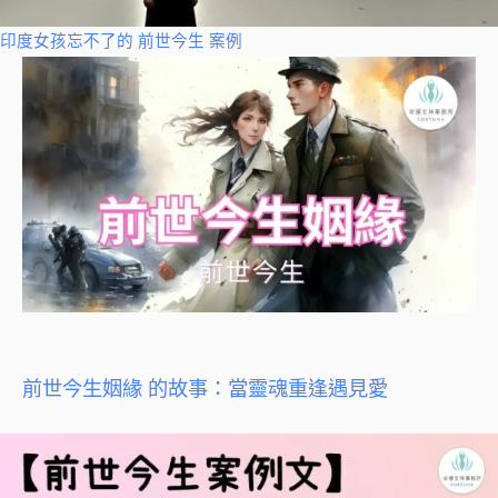
印度女孩忘不了的 前世今生 案例
前世今生姻緣 的故事：當靈魂重逢遇見愛