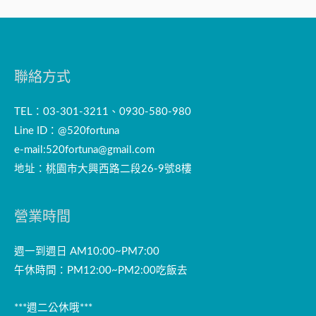
聯絡方式
TEL：03-301-3211、0930-580-980
Line ID：@520fortuna
e-mail:
520fortuna@gmail.com
地址：桃園市大興西路二段26-9號8樓
營業時間
週一到週日 AM10:00~PM7:00
午休時間：PM12:00~PM2:00吃飯去
***週二公休哦***