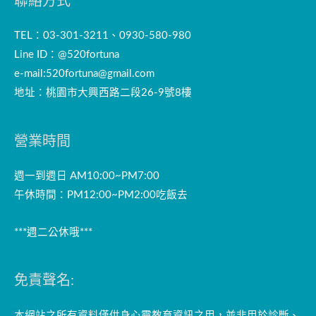
聯絡方式
TEL：03-301-3211、0930-580-980
Line ID：@520fortuna
e-mail:
520fortuna@gmail.com
地址：桃園市大興西路二段26-9號8樓
營業時間
週一到週日 AM10:00~PM7:00
午休時間：PM12:00~PM2:00吃飯去
***週二公休哦***
免責聲名:
本網站之所有資料僅供身心靈教育資訊之用，並非用於診斷、