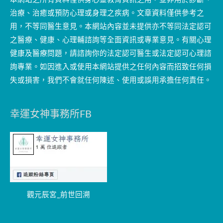
治療、治癒或預防心理或身理之疾病。文章資料僅供參考之
用，不等同醫生意見。本網站內容並未提供亦不等同法定認可
之醫療、健康、心理輔諮詢等全面資訊或專業意見。有關心理
健康及醫療問題，請諮詢你的法定認可醫生或法定認可心理諮
詢專業。如因進入或使用本網站提供之任何內容而招致任何損
失或損害，我們不會就任何陳述、使用或誤用承擔任何責任。
幸運女神事務所FB
觀元辰宮_前世回溯