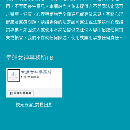
用，不等同醫生意見。本網站內容並未提供亦不等同法定認可
之醫療、健康、心理輔諮詢等全面資訊或專業意見。有關心理
健康及醫療問題，請諮詢你的法定認可醫生或法定認可心理諮
詢專業。如因進入或使用本網站提供之任何內容而招致任何損
失或損害，我們不會就任何陳述、使用或誤用承擔任何責任。
幸運女神事務所FB
觀元辰宮_前世回溯