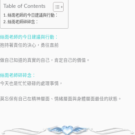
Table of Contents
絲雨老師的今日建議與行動：
絲雨老師碎碎念：
絲雨老師的今日建議與行動：
抱持著責任的決心，勇往直前
做自己知道的真實的自己，肯定自己的價值。
絲雨老師碎碎念：
今天也是忙忙碌碌的處理事情，
莫忘保有自己在精神層面、情緒層面與身體層面最佳的狀態。