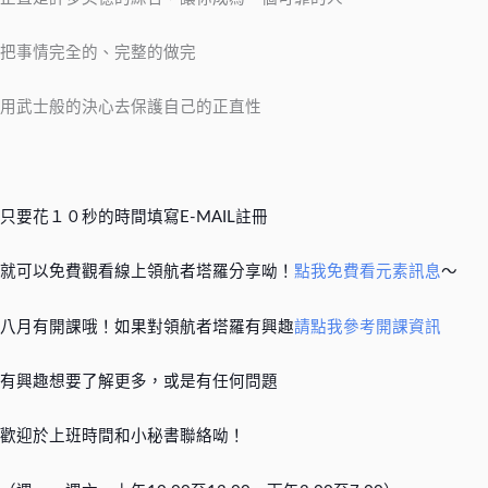
把事情完全的、完整的做完
用武士般的決心去保護自己的正直性
只要花１０秒的時間填寫E-MAIL註冊
就可以免費觀看線上領航者塔羅分享呦！
點我免費看元素訊息
～
八月有開課哦！如果對領航者塔羅有興趣
請點我參考開課資訊
有興趣想要了解更多，或是有任何問題
歡迎於上班時間和小秘書聯絡呦！