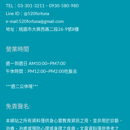
TEL：03-301-3211、0930-580-980
Line ID：@520fortuna
e-mail:
520fortuna@gmail.com
地址：桃園市大興西路二段26-9號8樓
營業時間
週一到週日 AM10:00~PM7:00
午休時間：PM12:00~PM2:00吃飯去
***週二公休哦***
免責聲名:
本網站之所有資料僅供身心靈教育資訊之用，並非用於診斷、
治療、治癒或預防心理或身理之疾病。文章資料僅供參考之