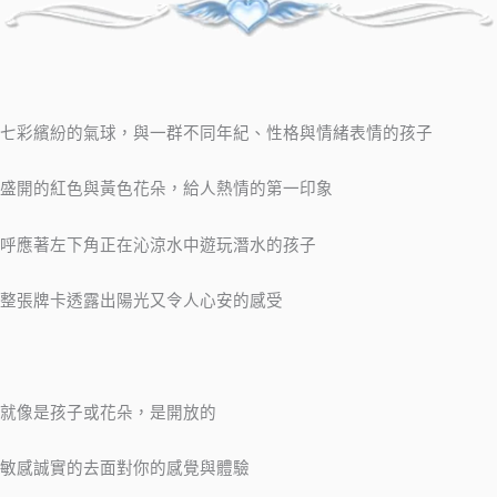
七彩繽紛的氣球，與一群不同年紀、性格與情緒表情的孩子
盛開的紅色與黃色花朵，給人熱情的第一印象
呼應著左下角正在沁涼水中遊玩潛水的孩子
整張牌卡透露出陽光又令人心安的感受
就像是孩子或花朵，是開放的
敏感誠實的去面對你的感覺與體驗