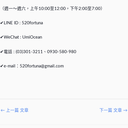
（週一～週六，上午10:00至12:00，下午2:00至7:00）
✔LINE ID : 520fortuna
✔WeChat : UmiOcean
✔電話 : (03)301-3211、0930-580-980
✔e-mail：
520fortuna@gmail.com
←
上一篇 文章
下一篇 文章
→