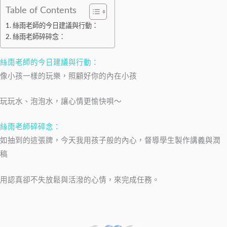
Table of Contents
絲雨老師的今日建議與行動：
絲雨老師碎碎念：
絲雨老師的今日建議與行動：
像小孩一樣的玩樂，照顧好你的內在小孩
玩玩水、泡泡水，讓心情更愉快唄～
絲雨老師碎碎念：
如抽到的這張牌，今天我用孩子般的內心，督導學生製作講義與潤
稿
用認真卻不失放鬆與活潑的心情，來完成任務。