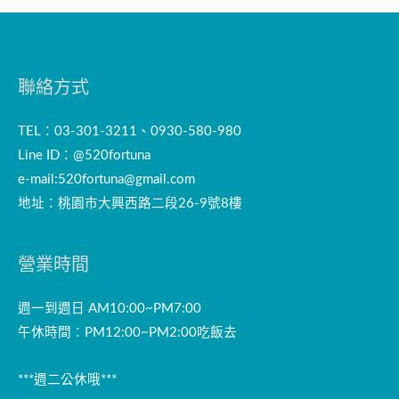
聯絡方式
TEL：03-301-3211、0930-580-980
Line ID：@520fortuna
e-mail:
520fortuna@gmail.com
地址：桃園市大興西路二段26-9號8樓
營業時間
週一到週日 AM10:00~PM7:00
午休時間：PM12:00~PM2:00吃飯去
***週二公休哦***