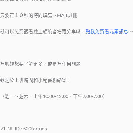
只要花１０秒的時間填寫E-MAIL註冊
就可以免費觀看線上領航者塔羅分享呦！
點我免費看元素訊息
～
有興趣想要了解更多，或是有任何問題
歡迎於上班時間和小秘書聯絡呦！
（週一～週六，上午10:00-12:00，下午2:00-7:00）
✔LINE ID : 520fortuna