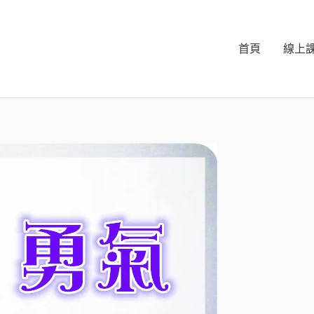
首頁
線上