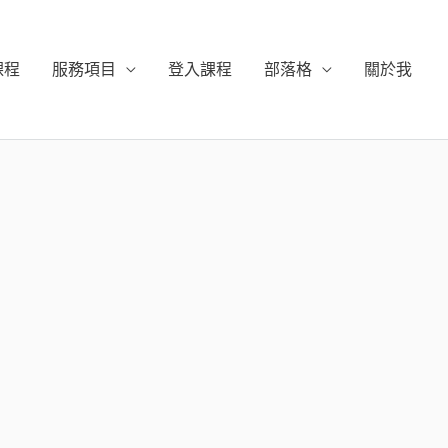
課程
服務項目
登入課程
部落格
關於我