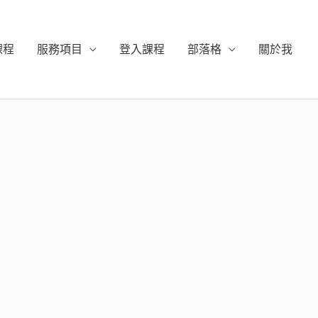
課程
服務項目
登入課程
部落格
關於我