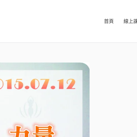
首頁
線上