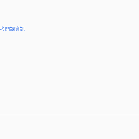
考開課資訊