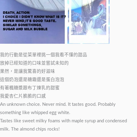
我的行動是從菜單裡挑一個我看不懂的甜品
放掉已經知道的口味並嘗試未知的
果然，是讓我驚喜的好滋味
這個奶泡還是糖霜還是蛋白泡泡
有著楓糖漿跟布丁煉乳的甜蜜
我愛杏仁片脆脆的口感
An unknown choice. Never mind. It tastes good. Probably
something like whipped egg white.
Tastes like sweet milky foams with maple syrup and condensed
milk. The almond chips rocks!