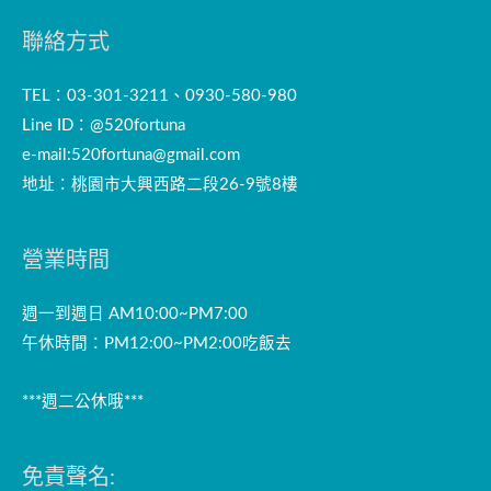
聯絡方式
TEL：03-301-3211、0930-580-980
Line ID：@520fortuna
e-mail:
520fortuna@gmail.com
地址：桃園市大興西路二段26-9號8樓
營業時間
週一到週日 AM10:00~PM7:00
午休時間：PM12:00~PM2:00吃飯去
***週二公休哦***
免責聲名: