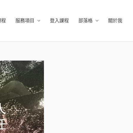
課程
服務項目
登入課程
部落格
關於我