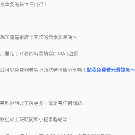
最重要的是信任自己！
想知道這張牌卡完整的元素訊息嗎～
只要花１０秒的時間填寫E-MAIL註冊
就可以免費觀看線上領航者塔羅分享呦！
點我免費看元素訊息～
有興趣想要了解更多，或是有任何問題
歡迎於上班時間和小秘書聯絡呦！