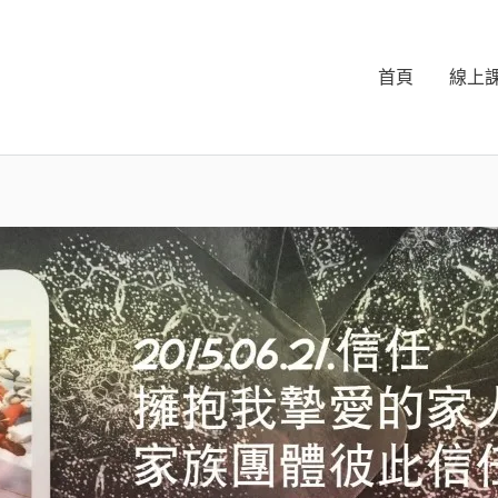
首頁
線上