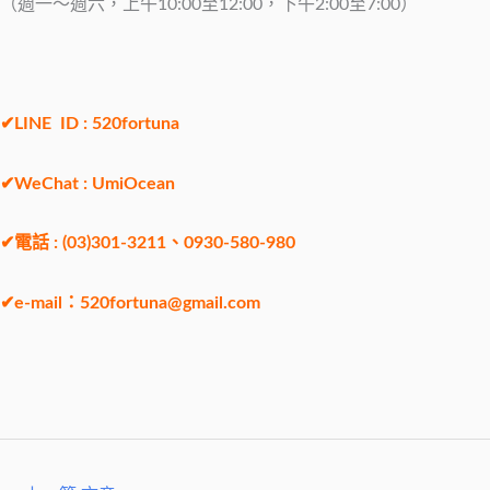
（週一～週六，上午10:00至12:00，下午2:00至7:00）
✔LINE ID : 520fortuna
✔WeChat : UmiOcean
✔電話 : (03)301-3211、0930-580-980
✔e-mail：
520fortuna@gmail.com