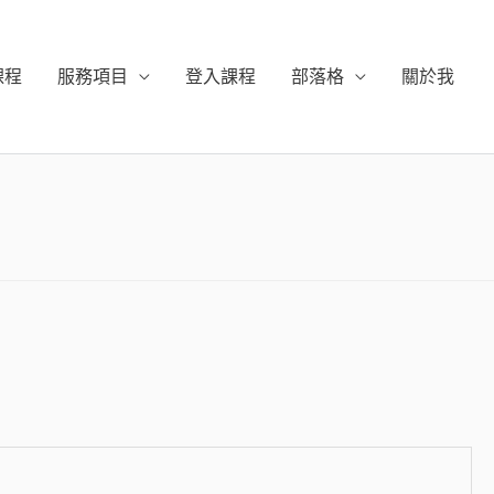
課程
服務項目
登入課程
部落格
關於我