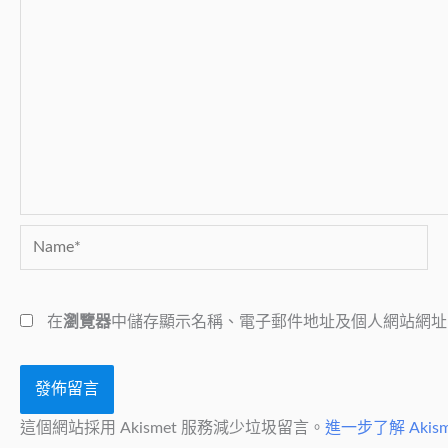
Name*
在
瀏覽器
中儲存顯示名稱、電子郵件地址及個人網站網址
這個網站採用 Akismet 服務減少垃圾留言。
進一步了解 Aki