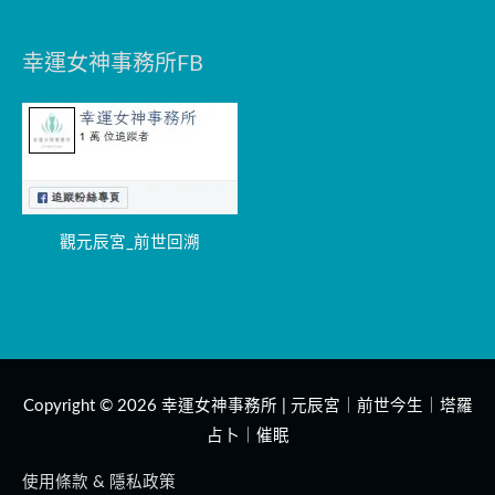
幸運女神事務所FB
觀元辰宮_前世回溯
Copyright © 2026
幸運女神事務所 | 元辰宮｜前世今生｜塔羅
占卜｜催眠
使用條款 & 隱私政策