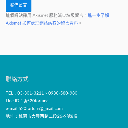
這個網站採用 Akismet 服務減少垃圾留言。
進一步了解
Akismet 如何處理網站訪客的留言資料
。
聯絡方式
TEL：03-301-3211、0930-580-980
Line ID：@520fortuna
e-mail:
520fortuna@gmail.com
地址：桃園市大興西路二段26-9號8樓