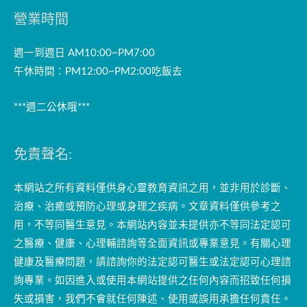
營業時間
週一到週日 AM10:00~PM7:00
午休時間：PM12:00~PM2:00吃飯去
***週二公休哦***
免責聲名:
本網站之所有資料僅供身心靈教育資訊之用，並非用於診斷、
治療、治癒或預防心理或身理之疾病。文章資料僅供參考之
用，不等同醫生意見。本網站內容並未提供亦不等同法定認可
之醫療、健康、心理輔諮詢等全面資訊或專業意見。有關心理
健康及醫療問題，請諮詢你的法定認可醫生或法定認可心理諮
詢專業。如因進入或使用本網站提供之任何內容而招致任何損
失或損害，我們不會就任何陳述、使用或誤用承擔任何責任。