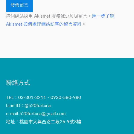
這個網站採用 Akismet 服務減少垃圾留言。
進一步了解
Akismet 如何處理網站訪客的留言資料
。
聯絡方式
TEL：03-301-3211、0930-580-980
Line ID：@520fortuna
e-mail:
520fortuna@gmail.com
地址：桃園市大興西路二段26-9號8樓