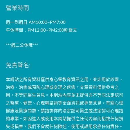
營業時間
週一到週日 AM10:00~PM7:00
午休時間：PM12:00~PM2:00吃飯去
***週二公休哦***
免責聲名:
本網站之所有資料僅供身心靈教育資訊之用，並非用於診斷、
治療、治癒或預防心理或身理之疾病。文章資料僅供參考之
用，不等同醫生意見。本網站內容並未提供亦不等同法定認可
之醫療、健康、心理輔諮詢等全面資訊或專業意見。有關心理
健康及醫療問題，請諮詢你的法定認可醫生或法定認可心理諮
詢專業。如因進入或使用本網站提供之任何內容而招致任何損
失或損害，我們不會就任何陳述、使用或誤用承擔任何責任。