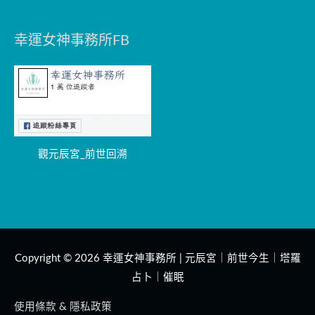
幸運女神事務所FB
觀元辰宮_前世回溯
Copyright © 2026
幸運女神事務所 | 元辰宮｜前世今生｜塔羅
占卜｜催眠
使用條款 & 隱私政策