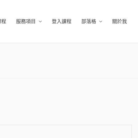
課程
服務項目
登入課程
部落格
關於我