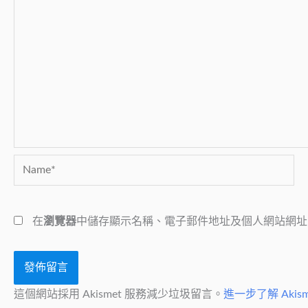
Name*
在
瀏覽器
中儲存顯示名稱、電子郵件地址及個人網站網址
這個網站採用 Akismet 服務減少垃圾留言。
進一步了解 Aki