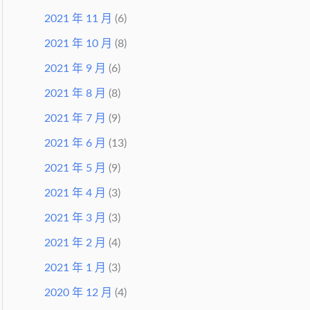
2021 年 11 月
(6)
2021 年 10 月
(8)
2021 年 9 月
(6)
2021 年 8 月
(8)
2021 年 7 月
(9)
2021 年 6 月
(13)
2021 年 5 月
(9)
2021 年 4 月
(3)
2021 年 3 月
(3)
2021 年 2 月
(4)
2021 年 1 月
(3)
2020 年 12 月
(4)