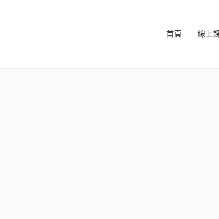
首頁
線上