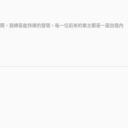
期間，我總是能快速的發現，每一位前來的案主都是一面自我內