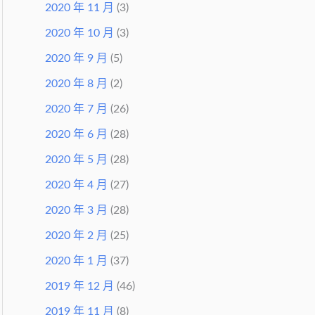
2020 年 11 月
(3)
2020 年 10 月
(3)
2020 年 9 月
(5)
2020 年 8 月
(2)
2020 年 7 月
(26)
2020 年 6 月
(28)
2020 年 5 月
(28)
2020 年 4 月
(27)
2020 年 3 月
(28)
2020 年 2 月
(25)
2020 年 1 月
(37)
2019 年 12 月
(46)
2019 年 11 月
(8)