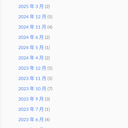
2025 年 3 月
(2)
2024 年 12 月
(5)
2024 年 11 月
(4)
2024 年 6 月
(2)
2024 年 5 月
(1)
2024 年 4 月
(2)
2023 年 12 月
(5)
2023 年 11 月
(5)
2023 年 10 月
(7)
2023 年 9 月
(3)
2023 年 7 月
(1)
2023 年 6 月
(4)