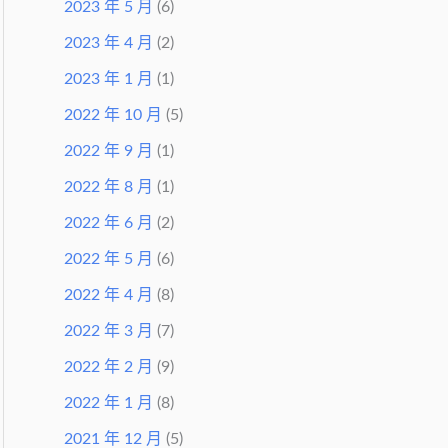
2023 年 5 月
(6)
2023 年 4 月
(2)
2023 年 1 月
(1)
2022 年 10 月
(5)
2022 年 9 月
(1)
2022 年 8 月
(1)
2022 年 6 月
(2)
2022 年 5 月
(6)
2022 年 4 月
(8)
2022 年 3 月
(7)
2022 年 2 月
(9)
2022 年 1 月
(8)
2021 年 12 月
(5)