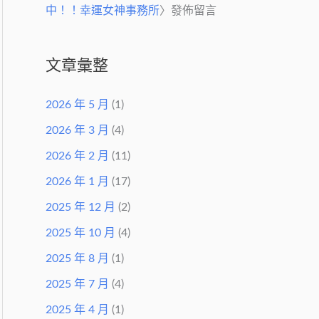
中！！幸運女神事務所
〉發佈留言
文章彙整
2026 年 5 月
(1)
2026 年 3 月
(4)
2026 年 2 月
(11)
2026 年 1 月
(17)
2025 年 12 月
(2)
2025 年 10 月
(4)
2025 年 8 月
(1)
2025 年 7 月
(4)
2025 年 4 月
(1)