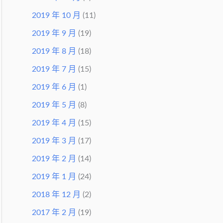
2019 年 10 月
(11)
2019 年 9 月
(19)
2019 年 8 月
(18)
2019 年 7 月
(15)
2019 年 6 月
(1)
2019 年 5 月
(8)
2019 年 4 月
(15)
2019 年 3 月
(17)
2019 年 2 月
(14)
2019 年 1 月
(24)
2018 年 12 月
(2)
2017 年 2 月
(19)