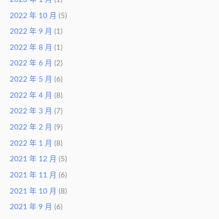
2022 年 10 月
(5)
2022 年 9 月
(1)
2022 年 8 月
(1)
2022 年 6 月
(2)
2022 年 5 月
(6)
2022 年 4 月
(8)
2022 年 3 月
(7)
2022 年 2 月
(9)
2022 年 1 月
(8)
2021 年 12 月
(5)
2021 年 11 月
(6)
2021 年 10 月
(8)
2021 年 9 月
(6)