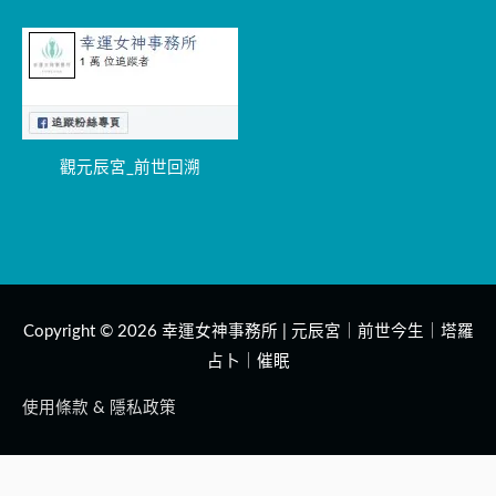
觀元辰宮_前世回溯
Copyright © 2026
幸運女神事務所 | 元辰宮｜前世今生｜塔羅
占卜｜催眠
使用條款 & 隱私政策