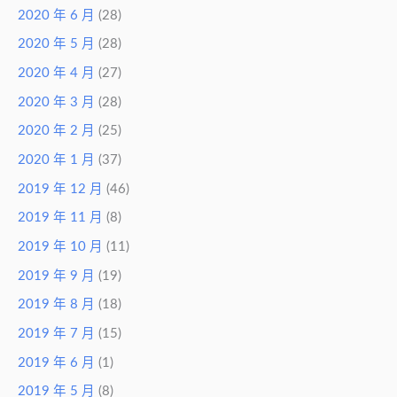
2020 年 6 月
(28)
2020 年 5 月
(28)
2020 年 4 月
(27)
2020 年 3 月
(28)
2020 年 2 月
(25)
2020 年 1 月
(37)
2019 年 12 月
(46)
2019 年 11 月
(8)
2019 年 10 月
(11)
2019 年 9 月
(19)
2019 年 8 月
(18)
2019 年 7 月
(15)
2019 年 6 月
(1)
2019 年 5 月
(8)