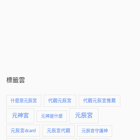
標籤雲
什麼是元辰宮
代觀元辰宮
代觀元辰宮推薦
元神宮
元辰宮
元神是什麼
元辰宮dcard
元辰宮代觀
元辰宮守護神