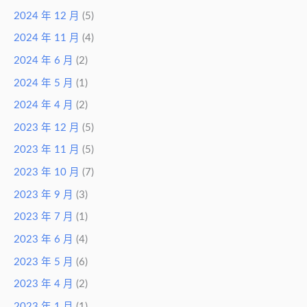
2024 年 12 月
(5)
2024 年 11 月
(4)
2024 年 6 月
(2)
2024 年 5 月
(1)
2024 年 4 月
(2)
2023 年 12 月
(5)
2023 年 11 月
(5)
2023 年 10 月
(7)
2023 年 9 月
(3)
2023 年 7 月
(1)
2023 年 6 月
(4)
2023 年 5 月
(6)
2023 年 4 月
(2)
2023 年 1 月
(1)