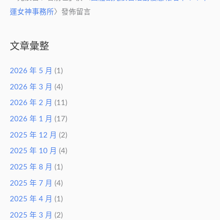
運女神事務所
〉發佈留言
文章彙整
2026 年 5 月
(1)
2026 年 3 月
(4)
2026 年 2 月
(11)
2026 年 1 月
(17)
2025 年 12 月
(2)
2025 年 10 月
(4)
2025 年 8 月
(1)
2025 年 7 月
(4)
2025 年 4 月
(1)
2025 年 3 月
(2)