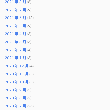
2021 年 8 月
(8)
2021 年 7 月
(9)
2021 年 6 月
(13)
2021 年 5 月
(9)
2021 年 4 月
(3)
2021 年 3 月
(3)
2021 年 2 月
(4)
2021 年 1 月
(3)
2020 年 12 月
(4)
2020 年 11 月
(3)
2020 年 10 月
(3)
2020 年 9 月
(5)
2020 年 8 月
(2)
2020 年 7 月
(26)