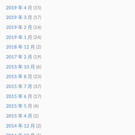
2019 年 4 月
(15)
2019 年 3 月
(17)
2019 年 2 月
(14)
2019 年 1 月
(24)
2018 年 12 月
(2)
2017 年 2 月
(19)
2015 年 10 月
(6)
2015 年 8 月
(23)
2015 年 7 月
(37)
2015 年 6 月
(17)
2015 年 5 月
(4)
2015 年 4 月
(2)
2014 年 12 月
(2)