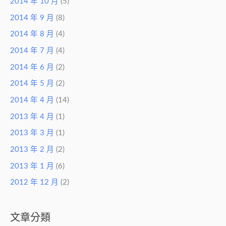
2014 年 10 月
(5)
2014 年 9 月
(8)
2014 年 8 月
(4)
2014 年 7 月
(4)
2014 年 6 月
(2)
2014 年 5 月
(2)
2014 年 4 月
(14)
2013 年 4 月
(1)
2013 年 3 月
(1)
2013 年 2 月
(2)
2013 年 1 月
(6)
2012 年 12 月
(2)
文章分類