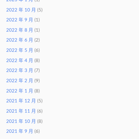
2022 年 10 月
(5)
2022 年 9 月
(1)
2022 年 8 月
(1)
2022 年 6 月
(2)
2022 年 5 月
(6)
2022 年 4 月
(8)
2022 年 3 月
(7)
2022 年 2 月
(9)
2022 年 1 月
(8)
2021 年 12 月
(5)
2021 年 11 月
(6)
2021 年 10 月
(8)
2021 年 9 月
(6)