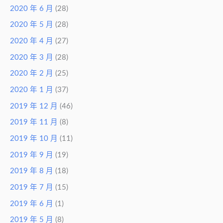
2020 年 6 月
(28)
2020 年 5 月
(28)
2020 年 4 月
(27)
2020 年 3 月
(28)
2020 年 2 月
(25)
2020 年 1 月
(37)
2019 年 12 月
(46)
2019 年 11 月
(8)
2019 年 10 月
(11)
2019 年 9 月
(19)
2019 年 8 月
(18)
2019 年 7 月
(15)
2019 年 6 月
(1)
2019 年 5 月
(8)