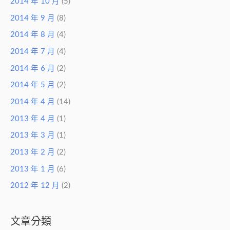
2014 年 10 月
(5)
2014 年 9 月
(8)
2014 年 8 月
(4)
2014 年 7 月
(4)
2014 年 6 月
(2)
2014 年 5 月
(2)
2014 年 4 月
(14)
2013 年 4 月
(1)
2013 年 3 月
(1)
2013 年 2 月
(2)
2013 年 1 月
(6)
2012 年 12 月
(2)
文章分類