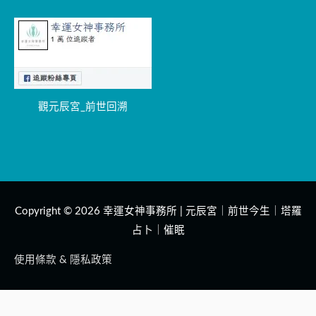
觀元辰宮_前世回溯
Copyright © 2026
幸運女神事務所 | 元辰宮｜前世今生｜塔羅
占卜｜催眠
使用條款 & 隱私政策