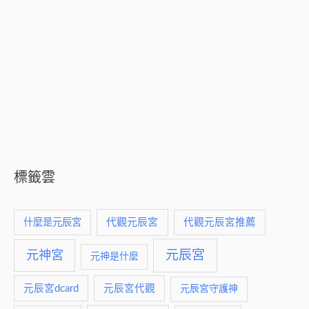
標籤雲
什麼是元辰宮
代觀元辰宮
代觀元辰宮推薦
元神宮
元辰宮
元神是什麼
元辰宮dcard
元辰宮代觀
元辰宮守護神