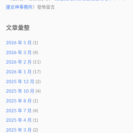
運女神事務所
〉發佈留言
文章彙整
2026 年 5 月
(1)
2026 年 3 月
(4)
2026 年 2 月
(11)
2026 年 1 月
(17)
2025 年 12 月
(2)
2025 年 10 月
(4)
2025 年 8 月
(1)
2025 年 7 月
(4)
2025 年 4 月
(1)
2025 年 3 月
(2)