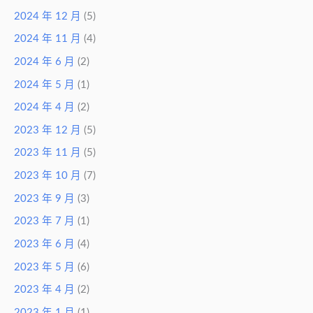
2024 年 12 月
(5)
2024 年 11 月
(4)
2024 年 6 月
(2)
2024 年 5 月
(1)
2024 年 4 月
(2)
2023 年 12 月
(5)
2023 年 11 月
(5)
2023 年 10 月
(7)
2023 年 9 月
(3)
2023 年 7 月
(1)
2023 年 6 月
(4)
2023 年 5 月
(6)
2023 年 4 月
(2)
2023 年 1 月
(1)