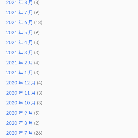
2021 年 8 月
(8)
2021 年 7 月
(9)
2021 年 6 月
(13)
2021 年 5 月
(9)
2021 年 4 月
(3)
2021 年 3 月
(3)
2021 年 2 月
(4)
2021 年 1 月
(3)
2020 年 12 月
(4)
2020 年 11 月
(3)
2020 年 10 月
(3)
2020 年 9 月
(5)
2020 年 8 月
(2)
2020 年 7 月
(26)