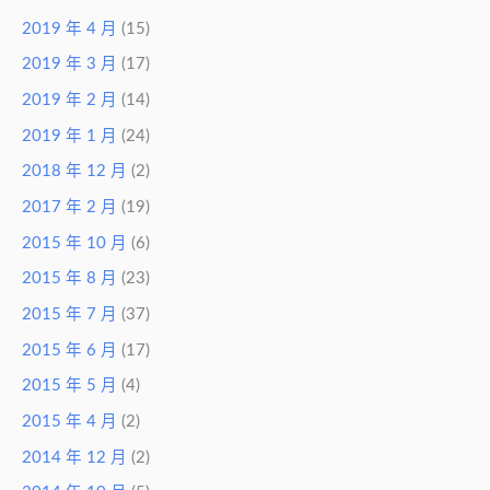
2019 年 4 月
(15)
2019 年 3 月
(17)
2019 年 2 月
(14)
2019 年 1 月
(24)
2018 年 12 月
(2)
2017 年 2 月
(19)
2015 年 10 月
(6)
2015 年 8 月
(23)
2015 年 7 月
(37)
2015 年 6 月
(17)
2015 年 5 月
(4)
2015 年 4 月
(2)
2014 年 12 月
(2)