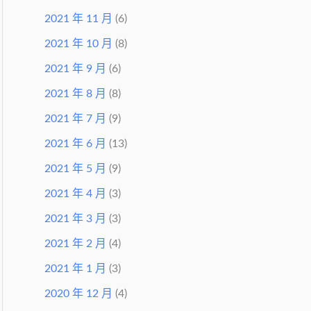
2021 年 11 月
(6)
2021 年 10 月
(8)
2021 年 9 月
(6)
2021 年 8 月
(8)
2021 年 7 月
(9)
2021 年 6 月
(13)
2021 年 5 月
(9)
2021 年 4 月
(3)
2021 年 3 月
(3)
2021 年 2 月
(4)
2021 年 1 月
(3)
2020 年 12 月
(4)