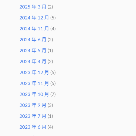
2025 年 3 月
(2)
2024 年 12 月
(5)
2024 年 11 月
(4)
2024 年 6 月
(2)
2024 年 5 月
(1)
2024 年 4 月
(2)
2023 年 12 月
(5)
2023 年 11 月
(5)
2023 年 10 月
(7)
2023 年 9 月
(3)
2023 年 7 月
(1)
2023 年 6 月
(4)