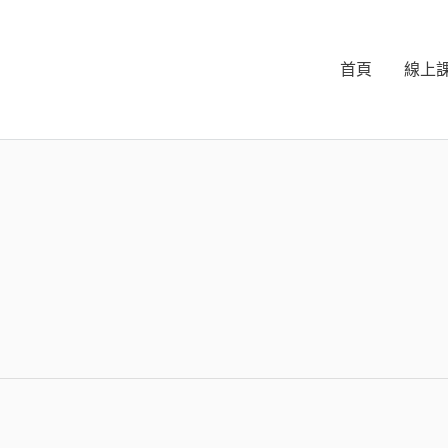
首頁
線上