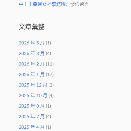
中！！幸運女神事務所
〉發佈留言
文章彙整
2026 年 5 月
(1)
2026 年 3 月
(4)
2026 年 2 月
(11)
2026 年 1 月
(17)
2025 年 12 月
(2)
2025 年 10 月
(4)
2025 年 8 月
(1)
2025 年 7 月
(4)
2025 年 4 月
(1)