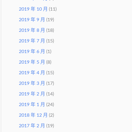
2019 年 10 月
(11)
2019 年 9 月
(19)
2019 年 8 月
(18)
2019 年 7 月
(15)
2019 年 6 月
(1)
2019 年 5 月
(8)
2019 年 4 月
(15)
2019 年 3 月
(17)
2019 年 2 月
(14)
2019 年 1 月
(24)
2018 年 12 月
(2)
2017 年 2 月
(19)