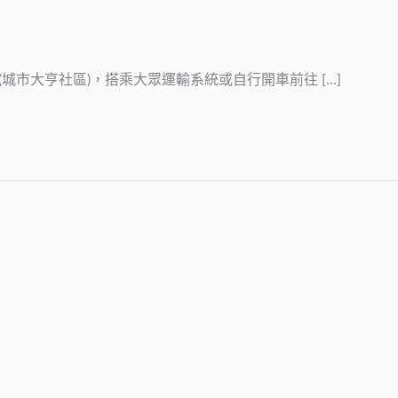
(城市大亨社區)，搭乘大眾運輸系統或自行開車前往 […]