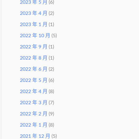
2023 年 5 月
(6)
2023 年 4 月
(2)
2023 年 1 月
(1)
2022 年 10 月
(5)
2022 年 9 月
(1)
2022 年 8 月
(1)
2022 年 6 月
(2)
2022 年 5 月
(6)
2022 年 4 月
(8)
2022 年 3 月
(7)
2022 年 2 月
(9)
2022 年 1 月
(8)
2021 年 12 月
(5)