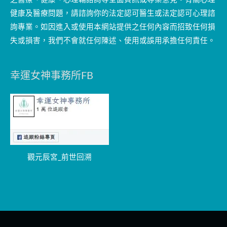
健康及醫療問題，請諮詢你的法定認可醫生或法定認可心理諮
詢專業。如因進入或使用本網站提供之任何內容而招致任何損
失或損害，我們不會就任何陳述、使用或誤用承擔任何責任。
幸運女神事務所FB
觀元辰宮_前世回溯