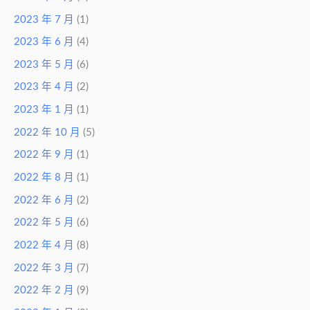
2023 年 7 月
(1)
2023 年 6 月
(4)
2023 年 5 月
(6)
2023 年 4 月
(2)
2023 年 1 月
(1)
2022 年 10 月
(5)
2022 年 9 月
(1)
2022 年 8 月
(1)
2022 年 6 月
(2)
2022 年 5 月
(6)
2022 年 4 月
(8)
2022 年 3 月
(7)
2022 年 2 月
(9)