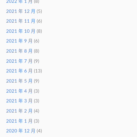
2022 年 1 月
(8)
2021 年 12 月
(5)
2021 年 11 月
(6)
2021 年 10 月
(8)
2021 年 9 月
(6)
2021 年 8 月
(8)
2021 年 7 月
(9)
2021 年 6 月
(13)
2021 年 5 月
(9)
2021 年 4 月
(3)
2021 年 3 月
(3)
2021 年 2 月
(4)
2021 年 1 月
(3)
2020 年 12 月
(4)