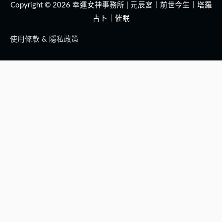
Copyright © 2026
幸運女神事務所 | 元辰宮｜前世今生｜塔羅
占卜｜催眠
使用條款 & 隱私政策