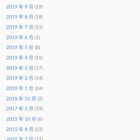
2019 年 9 月
(19)
2019 年 8 月
(18)
2019 年 7 月
(15)
2019 年 6 月
(1)
2019 年 5 月
(8)
2019 年 4 月
(15)
2019 年 3 月
(17)
2019 年 2 月
(14)
2019 年 1 月
(24)
2018 年 12 月
(2)
2017 年 2 月
(19)
2015 年 10 月
(6)
2015 年 8 月
(23)
2015 年 7 月
(37)