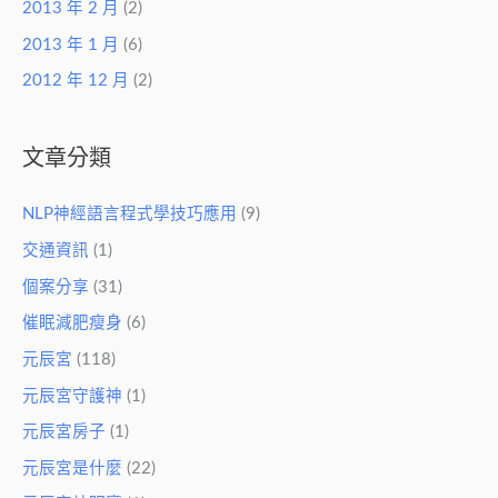
2013 年 2 月
(2)
2013 年 1 月
(6)
2012 年 12 月
(2)
文章分類
NLP神經語言程式學技巧應用
(9)
交通資訊
(1)
個案分享
(31)
催眠減肥瘦身
(6)
元辰宮
(118)
元辰宮守護神
(1)
元辰宮房子
(1)
元辰宮是什麼
(22)