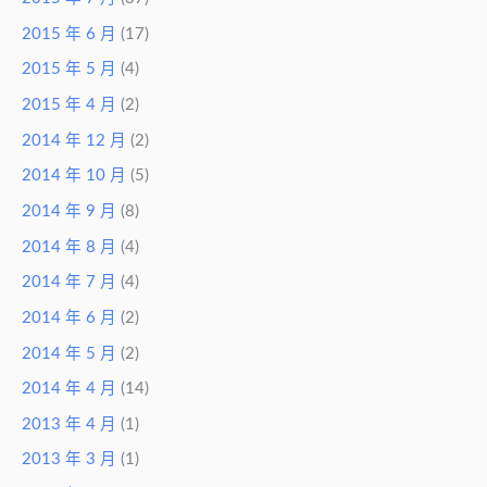
2015 年 6 月
(17)
2015 年 5 月
(4)
2015 年 4 月
(2)
2014 年 12 月
(2)
2014 年 10 月
(5)
2014 年 9 月
(8)
2014 年 8 月
(4)
2014 年 7 月
(4)
2014 年 6 月
(2)
2014 年 5 月
(2)
2014 年 4 月
(14)
2013 年 4 月
(1)
2013 年 3 月
(1)