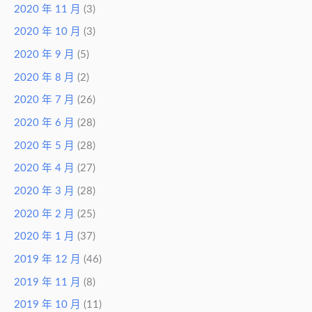
2020 年 11 月
(3)
2020 年 10 月
(3)
2020 年 9 月
(5)
2020 年 8 月
(2)
2020 年 7 月
(26)
2020 年 6 月
(28)
2020 年 5 月
(28)
2020 年 4 月
(27)
2020 年 3 月
(28)
2020 年 2 月
(25)
2020 年 1 月
(37)
2019 年 12 月
(46)
2019 年 11 月
(8)
2019 年 10 月
(11)