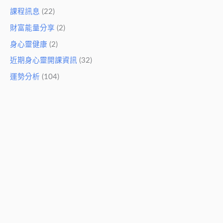
課程訊息
(22)
財富能量分享
(2)
身心靈健康
(2)
近期身心靈開課資訊
(32)
運勢分析
(104)