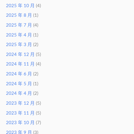
2025 年 10 月
(4)
2025 年 8 月
(1)
2025 年 7 月
(4)
2025 年 4 月
(1)
2025 年 3 月
(2)
2024 年 12 月
(5)
2024 年 11 月
(4)
2024 年 6 月
(2)
2024 年 5 月
(1)
2024 年 4 月
(2)
2023 年 12 月
(5)
2023 年 11 月
(5)
2023 年 10 月
(7)
2023 年 9 月
(3)